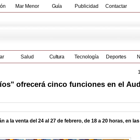
ión
Mar Menor
Guía
Publicidad
Contactar
Empresas
ar
Salud
Cultura
Tecnología
Deportes
N
os" ofrecerá cinco funciones en el Aud
a la venta del 24 al 27 de febrero, de 18 a 20 horas, en las 