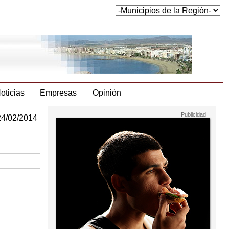
oticias
Empresas
Opinión
24/02/2014