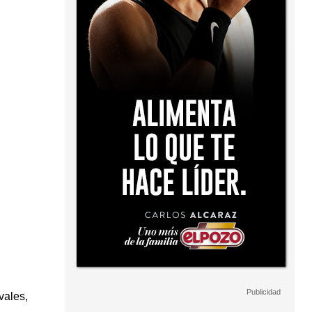
vales,