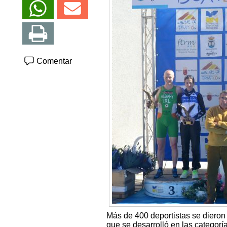
Comentar
Más de 400 deportistas se dieron 
que se desarrolló en las categoría