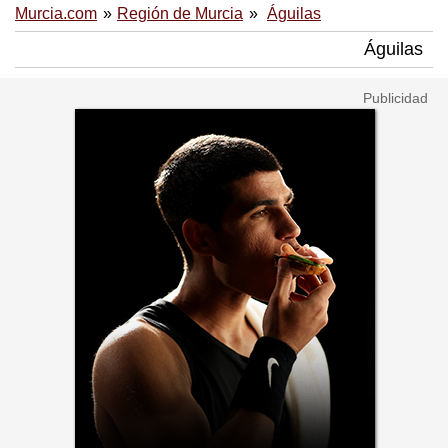
Murcia.com
Región de Murcia
Águilas
Águilas