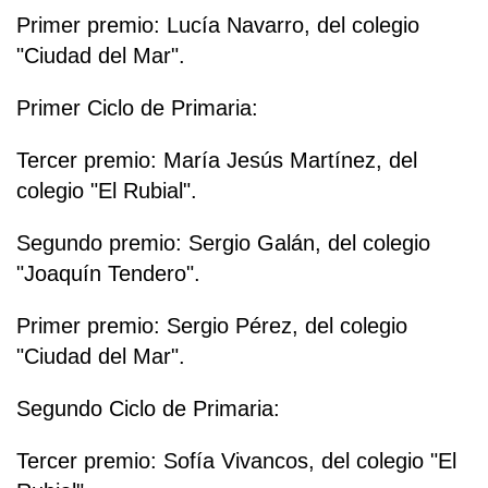
Primer premio: Lucía Navarro, del colegio
"Ciudad del Mar".
Primer Ciclo de Primaria:
Tercer premio: María Jesús Martínez, del
colegio "El Rubial".
Segundo premio: Sergio Galán, del colegio
"Joaquín Tendero".
Primer premio: Sergio Pérez, del colegio
"Ciudad del Mar".
Segundo Ciclo de Primaria:
Tercer premio: Sofía Vivancos, del colegio "El