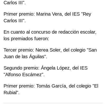
Carlos III".
Primer premio: Marina Vera, del IES "Rey
Carlos III".
En cuanto al concurso de redacción escolar,
los premiados fueron:
Tercer premio: Nerea Soler, del colegio "San
Juan de las Águilas".
Segundo premio: Ángela López, del IES
"Alfonso Escámez".
Primer premio: Tomás García, del colegio "El
Rubial".