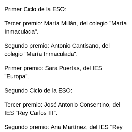
Primer Ciclo de la ESO:
Tercer premio: María Millán, del colegio "María
Inmaculada".
Segundo premio: Antonio Cantisano, del
colegio "María Inmaculada".
Primer premio: Sara Puertas, del IES
"Europa".
Segundo Ciclo de la ESO:
Tercer premio: José Antonio Consentino, del
IES "Rey Carlos III".
Segundo premio: Ana Martínez, del IES "Rey