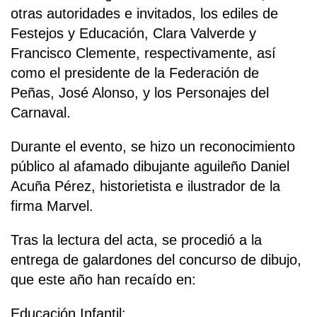
otras autoridades e invitados, los ediles de
Festejos y Educación, Clara Valverde y
Francisco Clemente, respectivamente, así
como el presidente de la Federación de
Peñas, José Alonso, y los Personajes del
Carnaval.
Durante el evento, se hizo un reconocimiento
público al afamado dibujante aguileño Daniel
Acuña Pérez, historietista e ilustrador de la
firma Marvel.
Tras la lectura del acta, se procedió a la
entrega de galardones del concurso de dibujo,
que este año han recaído en:
Educación Infantil: