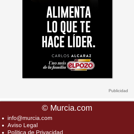
©
Murcia.com
info@murcia.com
Aviso Legal
Política de Privacidad