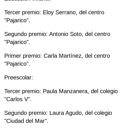
Tercer premio: Eloy Serrano, del centro
"Pajarico".
Segundo premio: Antonio Soto, del centro
"Pajarico".
Primer premio: Carla Martínez, del centro
"Pajarico".
Preescolar:
Tercer premio: Paula Manzanera, del colegio
"Carlos V".
Segundo premio: Laura Agudo, del colegio
"Ciudad del Mar".