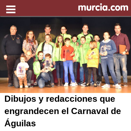
Dibujos y redacciones que
engrandecen el Carnaval de
Águilas