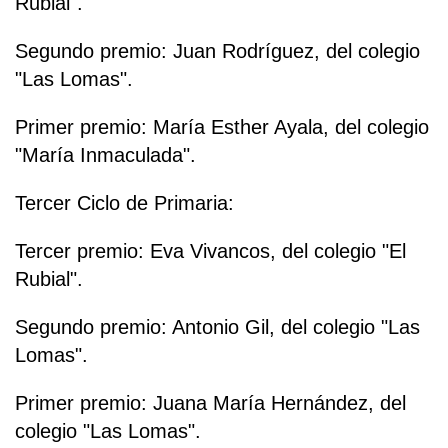
Rubial".
Segundo premio: Juan Rodríguez, del colegio
"Las Lomas".
Primer premio: María Esther Ayala, del colegio
"María Inmaculada".
Tercer Ciclo de Primaria:
Tercer premio: Eva Vivancos, del colegio "El
Rubial".
Segundo premio: Antonio Gil, del colegio "Las
Lomas".
Primer premio: Juana María Hernández, del
colegio "Las Lomas".