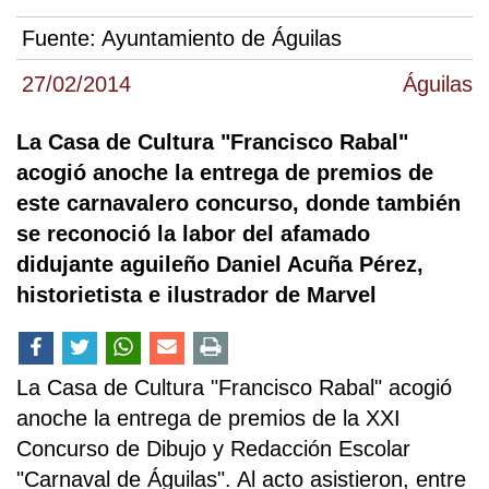
Fuente:
Ayuntamiento de Águilas
27/02/2014
Águilas
La Casa de Cultura "Francisco Rabal"
acogió anoche la entrega de premios de
este carnavalero concurso, donde también
se reconoció la labor del afamado
didujante aguileño Daniel Acuña Pérez,
historietista e ilustrador de Marvel
La Casa de Cultura "Francisco Rabal" acogió
anoche la entrega de premios de la XXI
Concurso de Dibujo y Redacción Escolar
"Carnaval de Águilas". Al acto asistieron, entre