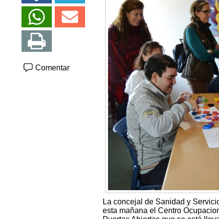
Comentar
La concejal de Sanidad y Servicio
esta mañana el Centro Ocupaciona