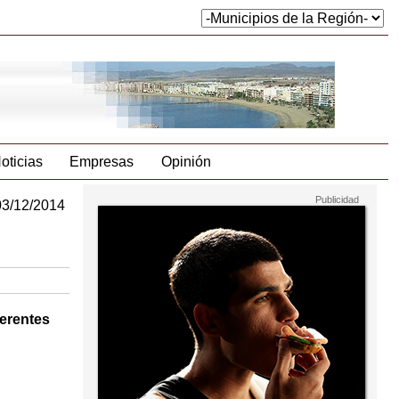
oticias
Empresas
Opinión
03/12/2014
ferentes