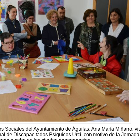
s Sociales del Ayuntamiento de Águilas, Ana María Miñarro, vis
l de Discapacitados Psíquicos Urci, con motivo de la Jornada