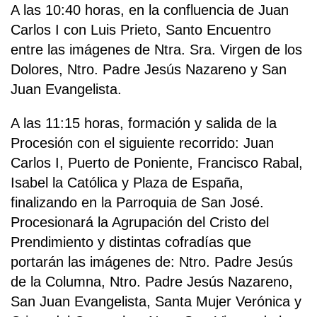
A las 10:40 horas, en la confluencia de Juan
Carlos I con Luis Prieto, Santo Encuentro
entre las imágenes de Ntra. Sra. Virgen de los
Dolores, Ntro. Padre Jesús Nazareno y San
Juan Evangelista.
A las 11:15 horas, formación y salida de la
Procesión con el siguiente recorrido: Juan
Carlos I, Puerto de Poniente, Francisco Rabal,
Isabel la Católica y Plaza de España,
finalizando en la Parroquia de San José.
Procesionará la Agrupación del Cristo del
Prendimiento y distintas cofradías que
portarán las imágenes de: Ntro. Padre Jesús
de la Columna, Ntro. Padre Jesús Nazareno,
San Juan Evangelista, Santa Mujer Verónica y