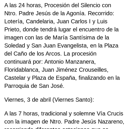
A las 24 horas, Procesión del Silencio con
Ntro. Padre Jesús de la Agonía. Recorrido:
Lotería, Candelaria, Juan Carlos I y Luis
Prieto, donde tendrá lugar el encuentro de la
imagen con las de María Santísima de la
Soledad y San Juan Evangelista, en la Plaza
del Caño de los Arcos. La procesión
continuará por: Antonio Manzanera,
Floridablanca, Juan Jiménez Crouseilles,
Castelar y Plaza de España, finalizando en la
Parroquia de San José.
Viernes, 3 de abril (Viernes Santo):
A las 7 horas, tradicional y solemne Vía Crucis
con la imagen de Ntro. Padre Jesús Nazareno,