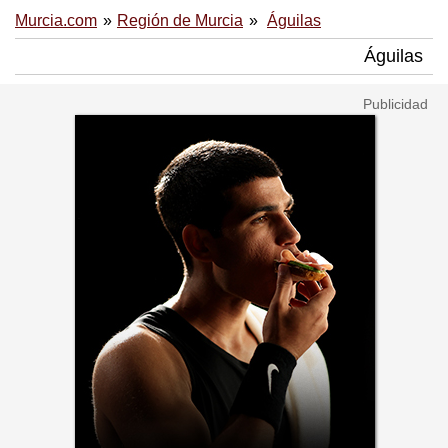
Murcia.com
Región de Murcia
Águilas
Águilas