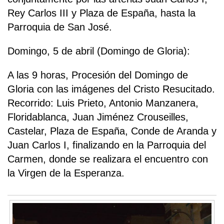
Rey Carlos III y Plaza de España, hasta la
Parroquia de San José.
Domingo, 5 de abril (Domingo de Gloria):
A las 9 horas, Procesión del Domingo de
Gloria con las imágenes del Cristo Resucitado.
Recorrido: Luis Prieto, Antonio Manzanera,
Floridablanca, Juan Jiménez Crouseilles,
Castelar, Plaza de España, Conde de Aranda y
Juan Carlos I, finalizando en la Parroquia del
Carmen, donde se realizara el encuentro con
la Virgen de la Esperanza.