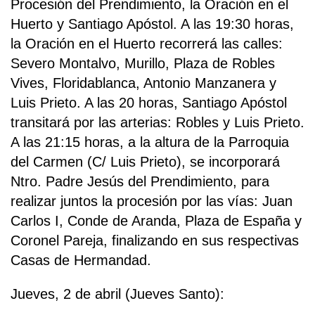
Procesión del Prendimiento, la Oración en el
Huerto y Santiago Apóstol. A las 19:30 horas,
la Oración en el Huerto recorrerá las calles:
Severo Montalvo, Murillo, Plaza de Robles
Vives, Floridablanca, Antonio Manzanera y
Luis Prieto. A las 20 horas, Santiago Apóstol
transitará por las arterias: Robles y Luis Prieto.
A las 21:15 horas, a la altura de la Parroquia
del Carmen (C/ Luis Prieto), se incorporará
Ntro. Padre Jesús del Prendimiento, para
realizar juntos la procesión por las vías: Juan
Carlos I, Conde de Aranda, Plaza de España y
Coronel Pareja, finalizando en sus respectivas
Casas de Hermandad.
Jueves, 2 de abril (Jueves Santo):