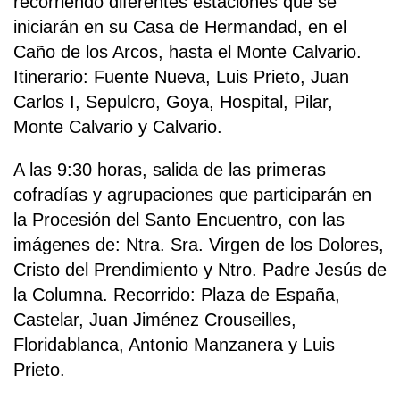
recorriendo diferentes estaciones que se
iniciarán en su Casa de Hermandad, en el
Caño de los Arcos, hasta el Monte Calvario.
Itinerario: Fuente Nueva, Luis Prieto, Juan
Carlos I, Sepulcro, Goya, Hospital, Pilar,
Monte Calvario y Calvario.
A las 9:30 horas, salida de las primeras
cofradías y agrupaciones que participarán en
la Procesión del Santo Encuentro, con las
imágenes de: Ntra. Sra. Virgen de los Dolores,
Cristo del Prendimiento y Ntro. Padre Jesús de
la Columna. Recorrido: Plaza de España,
Castelar, Juan Jiménez Crouseilles,
Floridablanca, Antonio Manzanera y Luis
Prieto.