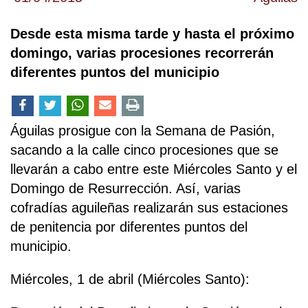
Desde esta misma tarde y hasta el próximo
domingo, varias procesiones recorrerán
diferentes puntos del municipio
Águilas prosigue con la Semana de Pasión,
sacando a la calle cinco procesiones que se
llevarán a cabo entre este Miércoles Santo y el
Domingo de Resurrección. Así, varias
cofradías aguileñas realizarán sus estaciones
de penitencia por diferentes puntos del
municipio.
Miércoles, 1 de abril (Miércoles Santo):