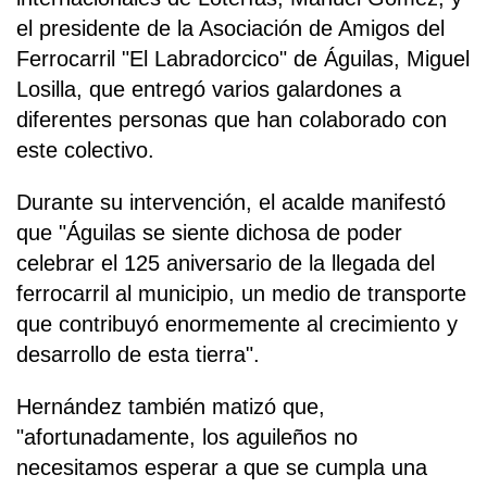
el presidente de la Asociación de Amigos del
Ferrocarril "El Labradorcico" de Águilas, Miguel
Losilla, que entregó varios galardones a
diferentes personas que han colaborado con
este colectivo.
Durante su intervención, el acalde manifestó
que "Águilas se siente dichosa de poder
celebrar el 125 aniversario de la llegada del
ferrocarril al municipio, un medio de transporte
que contribuyó enormemente al crecimiento y
desarrollo de esta tierra".
Hernández también matizó que,
"afortunadamente, los aguileños no
necesitamos esperar a que se cumpla una