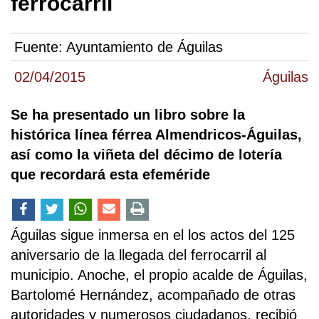
ferrocarril
Fuente:
Ayuntamiento de Águilas
02/04/2015
Águilas
Se ha presentado un libro sobre la
histórica línea férrea Almendricos-Águilas,
así como la viñeta del décimo de lotería
que recordará esta efeméride
Águilas sigue inmersa en el los actos del 125
aniversario de la llegada del ferrocarril al
municipio. Anoche, el propio acalde de Águilas,
Bartolomé Hernández, acompañado de otras
autoridades y numerosos ciudadanos, recibió