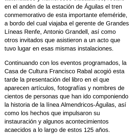
en el andén de la estación de Águilas el tren
conmemorativo de esta importante efeméride,
a bordo del cual viajaba el gerente de Grandes
Líneas Renfe, Antonio Grandell, así como
otros invitados que asistieron a un acto que
tuvo lugar en esas mismas instalaciones.
Continuando con los eventos programados, la
Casa de Cultura Francisco Rabal acogió esta
tarde la presentación del libro en el que
aparecen artículos, fotografías y nombres de
cientos de personas que han ido componiendo
la historia de la línea Almendricos-Águilas, así
como los hechos que impulsaron su
instauración y algunos acontecimientos
acaecidos a lo largo de estos 125 años.