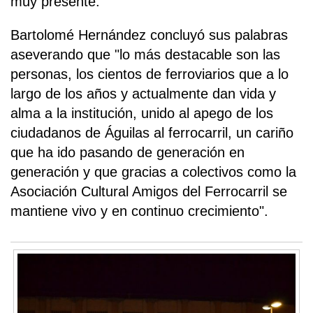
muy presente.
Bartolomé Hernández concluyó sus palabras
aseverando que "lo más destacable son las
personas, los cientos de ferroviarios que a lo
largo de los años y actualmente dan vida y
alma a la institución, unido al apego de los
ciudadanos de Águilas al ferrocarril, un cariño
que ha ido pasando de generación en
generación y que gracias a colectivos como la
Asociación Cultural Amigos del Ferrocarril se
mantiene vivo y en continuo crecimiento".