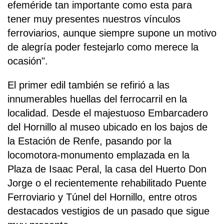
efeméride tan importante como esta para
tener muy presentes nuestros vínculos
ferroviarios, aunque siempre supone un motivo
de alegría poder festejarlo como merece la
ocasión".
El primer edil también se refirió a las
innumerables huellas del ferrocarril en la
localidad. Desde el majestuoso Embarcadero
del Hornillo al museo ubicado en los bajos de
la Estación de Renfe, pasando por la
locomotora-monumento emplazada en la
Plaza de Isaac Peral, la casa del Huerto Don
Jorge o el recientemente rehabilitado Puente
Ferroviario y Túnel del Hornillo, entre otros
destacados vestigios de un pasado que sigue