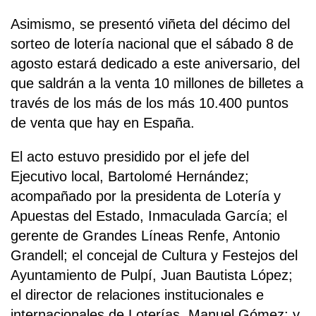
Asimismo, se presentó viñeta del décimo del
sorteo de lotería nacional que el sábado 8 de
agosto estará dedicado a este aniversario, del
que saldrán a la venta 10 millones de billetes a
través de los más de los más 10.400 puntos
de venta que hay en España.
El acto estuvo presidido por el jefe del
Ejecutivo local, Bartolomé Hernández;
acompañado por la presidenta de Lotería y
Apuestas del Estado, Inmaculada García; el
gerente de Grandes Líneas Renfe, Antonio
Grandell; el concejal de Cultura y Festejos del
Ayuntamiento de Pulpí, Juan Bautista López;
el director de relaciones institucionales e
internacionales de Loterías, Manuel Gómez; y