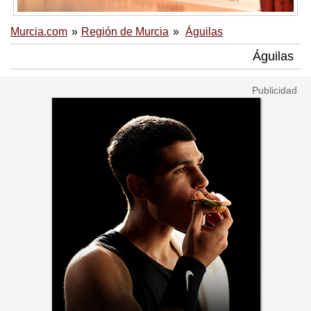
Murcia.com
Región de Murcia
Águilas
Águilas