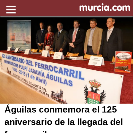
Águilas conmemora el 125
aniversario de la llegada del