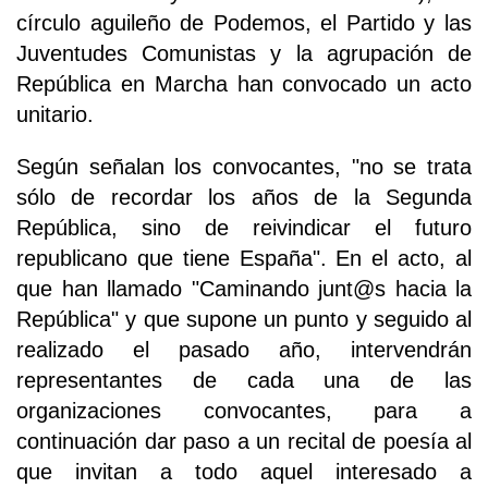
círculo aguileño de Podemos, el Partido y las
Juventudes Comunistas y la agrupación de
República en Marcha han convocado un acto
unitario.
Según señalan los convocantes, "no se trata
sólo de recordar los años de la Segunda
República, sino de reivindicar el futuro
republicano que tiene España". En el acto, al
que han llamado "Caminando junt@s hacia la
República" y que supone un punto y seguido al
realizado el pasado año, intervendrán
representantes de cada una de las
organizaciones convocantes, para a
continuación dar paso a un recital de poesía al
que invitan a todo aquel interesado a