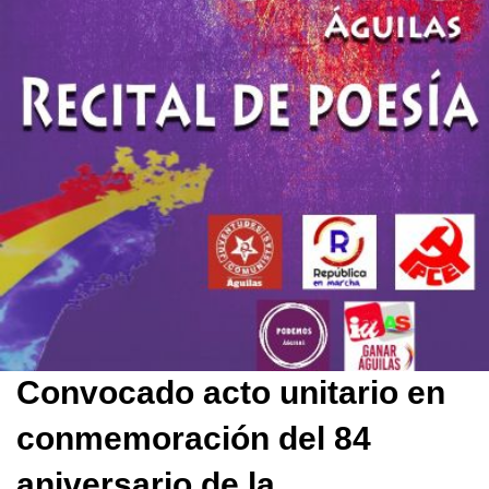
Convocado acto unitario en
conmemoración del 84
aniversario de la