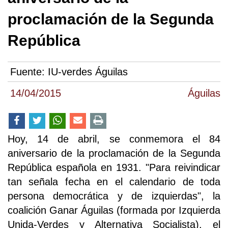
proclamación de la Segunda
República
Fuente:
IU-verdes Águilas
14/04/2015
Águilas
Hoy, 14 de abril, se conmemora el 84
aniversario de la proclamación de la Segunda
República española en 1931. "Para reivindicar
tan señala fecha en el calendario de toda
persona democrática y de izquierdas", la
coalición Ganar Águilas (formada por Izquierda
Unida-Verdes y Alternativa Socialista), el