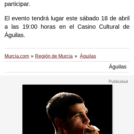
participar.
El evento tendrá lugar este sábado 18 de abril
a las 19:00 horas en el Casino Cultural de
Águilas.
Murcia.com
Región de Murcia
Águilas
Águilas