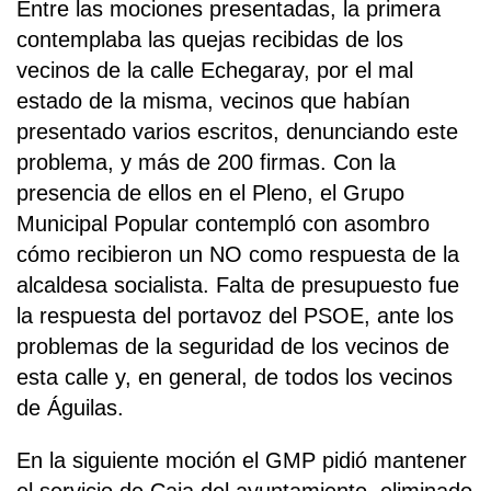
Entre las mociones presentadas, la primera
contemplaba las quejas recibidas de los
vecinos de la calle Echegaray, por el mal
estado de la misma, vecinos que habían
presentado varios escritos, denunciando este
problema, y más de 200 firmas. Con la
presencia de ellos en el Pleno, el Grupo
Municipal Popular contempló con asombro
cómo recibieron un NO como respuesta de la
alcaldesa socialista. Falta de presupuesto fue
la respuesta del portavoz del PSOE, ante los
problemas de la seguridad de los vecinos de
esta calle y, en general, de todos los vecinos
de Águilas.
En la siguiente moción el GMP pidió mantener