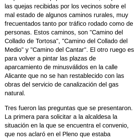
las quejas recibidas por los vecinos sobre el
mal estado de algunos caminos rurales, muy
frecuentados tanto por tráfico rodado como de
personas. Estos caminos, son "Camino del
Collado de Tortosa", "Camino del Collado del
Medio" y "Camino del Cantar". El otro ruego es
para volver a pintar las plazas de
aparcamiento de minusválidos en la calle
Alicante que no se han restablecido con las
obras del servicio de canalización del gas
natural.
Tres fueron las preguntas que se presentaron.
La primera para solicitar a la alcaldesa la
situación en la que se encuentra el convenio,
que nos aclaró en el Pleno que estaba