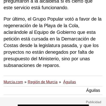
preguntaron a la alcaldesa si es cierto que
este servicio está funcionando.
Por último, el Grupo Popular votó a favor de la
regeneración de la Playa de la Cola,
aclarándole al Equipo de Gobierno que esta
petición está cursada en la Demarcación de
Costas desde la legislatura pasada, y que los
proyectos no están denegados por falta de
presupuesto del Ministerio, sino por unas
subsanaciones de reparos.
Murcia.com
Región de Murcia
Águilas
Águilas