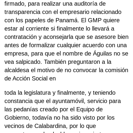
firmado, para realizar una auditoría de
transparencia con el empresario relacionado
con los papeles de Panamá. El GMP quiere
estar al corriente si finalmente lo llevará a
contratación y aconsejarla que se asesore bien
antes de formalizar cualquier acuerdo con una
empresa, para que el nombre de Águilas no se
vea salpicado. También preguntaron a la
alcaldesa el motivo de no convocar la comisión
de Acción Social en
toda la legislatura y finalmente, y teniendo
constancia que el ayuntamóvil, servicio para
las pedanías creado por el Equipo de
Gobierno, todavía no ha sido visto por los
vecinos de Calabardina, por lo que