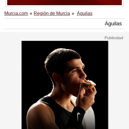
Murcia.com
Región de Murcia
Águilas
Águilas