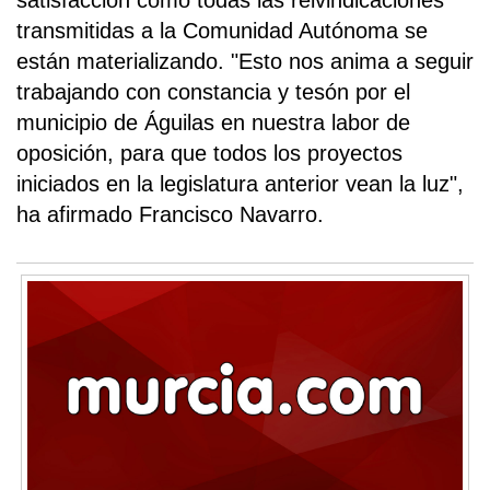
satisfacción como todas las reivindicaciones
transmitidas a la Comunidad Autónoma se
están materializando. "Esto nos anima a seguir
trabajando con constancia y tesón por el
municipio de Águilas en nuestra labor de
oposición, para que todos los proyectos
iniciados en la legislatura anterior vean la luz",
ha afirmado Francisco Navarro.