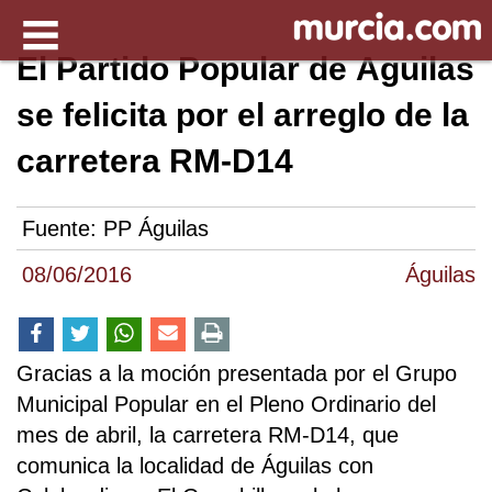
El Partido Popular de Águilas
se felicita por el arreglo de la
carretera RM-D14
Fuente:
PP Águilas
08/06/2016
Águilas
Gracias a la moción presentada por el Grupo
Municipal Popular en el Pleno Ordinario del
mes de abril, la carretera RM-D14, que
comunica la localidad de Águilas con