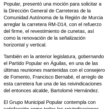
Popular, presentó una moción para solicitar a
la Dirección General de Carreteras de la
Comunidad Autónoma de la Región de Murcia
arreglar la carretera RM-D14, con el refuerzo
del firme, el revestimiento de cunetas, así
como la renovación de la señalización
horizontal y vertical.
También en la anterior legislatura, gobernando
el Partido Popular en Águilas, en una de las
últimas reuniones mantenidas con el consejero
de Fomento, Francisco Bernabé, el arreglo de
esta carretera fue una de las reivindicaciones
del entonces alcalde, Bartolomé Hernández.
El Grupo Municipal Popular contempla con