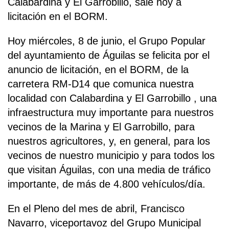
Calabardina y El Garrobillo, sale hoy a
licitación en el BORM.
Hoy miércoles, 8 de junio, el Grupo Popular
del ayuntamiento de Águilas se felicita por el
anuncio de licitación, en el BORM, de la
carretera RM-D14 que comunica nuestra
localidad con Calabardina y El Garrobillo , una
infraestructura muy importante para nuestros
vecinos de la Marina y El Garrobillo, para
nuestros agricultores, y, en general, para los
vecinos de nuestro municipio y para todos los
que visitan Águilas, con una media de tráfico
importante, de más de 4.800 vehículos/día.
En el Pleno del mes de abril, Francisco
Navarro, viceportavoz del Grupo Municipal