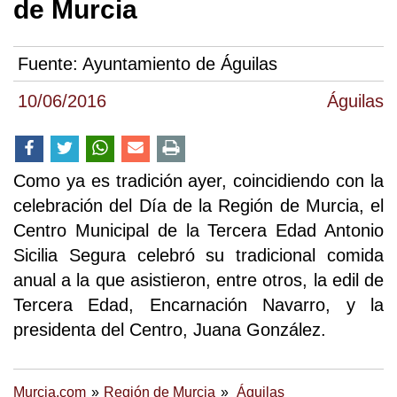
de Murcia
Fuente:
Ayuntamiento de Águilas
10/06/2016
Águilas
Como ya es tradición ayer, coincidiendo con la
celebración del Día de la Región de Murcia, el
Centro Municipal de la Tercera Edad Antonio
Sicilia Segura celebró su tradicional comida
anual a la que asistieron, entre otros, la edil de
Tercera Edad, Encarnación Navarro, y la
presidenta del Centro, Juana González.
Murcia.com
Región de Murcia
Águilas