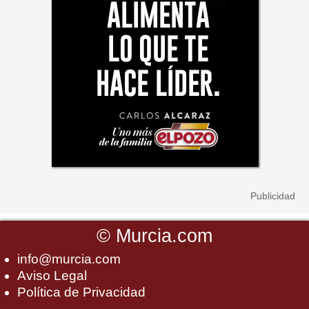
©
Murcia.com
info@murcia.com
Aviso Legal
Política de Privacidad
-