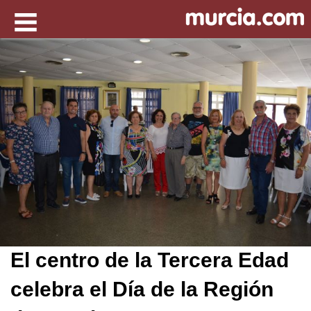
El centro de la Tercera Edad
celebra el Día de la Región