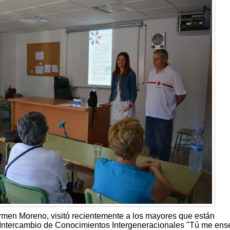
rmen Moreno, visitó recientemente a los mayores que están
Intercambio de Conocimientos Intergeneracionales "Tú me ens