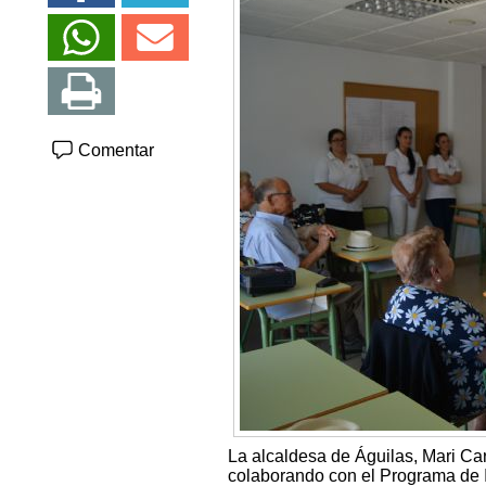
Comentar
La alcaldesa de Águilas, Mari Ca
colaborando con el Programa de 