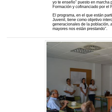
yo te enseño" puesto en marcha p
Formación y cofinanciado por el
El programa, en el que están part
Juvenil, tiene como objetivo inte
generacionales de la población, 
mayores nos están prestando".