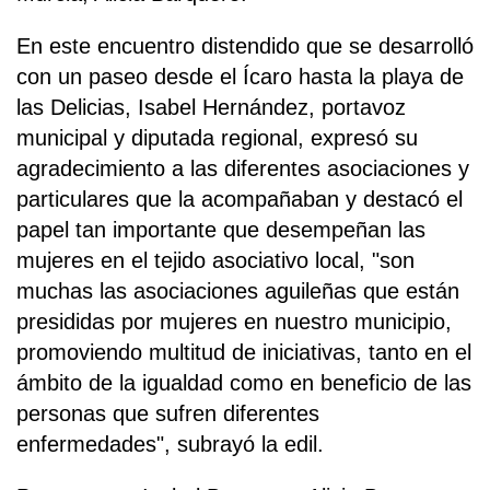
En este encuentro distendido que se desarrolló
con un paseo desde el Ícaro hasta la playa de
las Delicias, Isabel Hernández, portavoz
municipal y diputada regional, expresó su
agradecimiento a las diferentes asociaciones y
particulares que la acompañaban y destacó el
papel tan importante que desempeñan las
mujeres en el tejido asociativo local, "son
muchas las asociaciones aguileñas que están
presididas por mujeres en nuestro municipio,
promoviendo multitud de iniciativas, tanto en el
ámbito de la igualdad como en beneficio de las
personas que sufren diferentes
enfermedades", subrayó la edil.