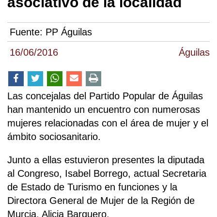
asociativo de la localidad
Fuente:
PP Águilas
16/06/2016
Águilas
Las concejalas del Partido Popular de Águilas
han mantenido un encuentro con numerosas
mujeres relacionadas con el área de mujer y el
ámbito sociosanitario.
Junto a ellas estuvieron presentes la diputada
al Congreso, Isabel Borrego, actual Secretaria
de Estado de Turismo en funciones y la
Directora General de Mujer de la Región de
Murcia, Alicia Barquero.