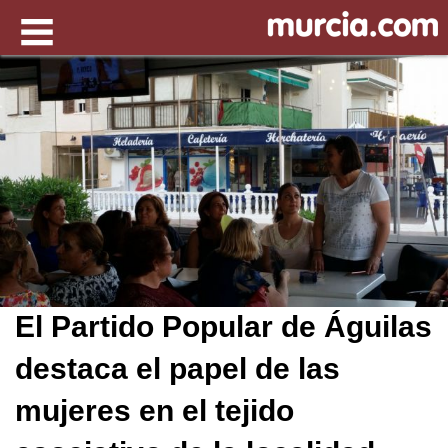
El Partido Popular de Águilas
destaca el papel de las
mujeres en el tejido