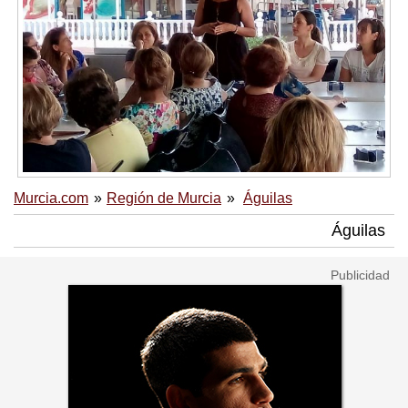
Murcia.com
Región de Murcia
Águilas
Águilas