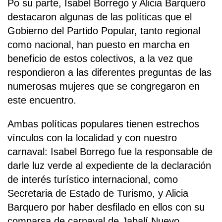
Po su parte, Isabel Borrego y Alicia Barquero
destacaron algunas de las políticas que el
Gobierno del Partido Popular, tanto regional
como nacional, han puesto en marcha en
beneficio de estos colectivos, a la vez que
respondieron a las diferentes preguntas de las
numerosas mujeres que se congregaron en
este encuentro.
Ambas políticas populares tienen estrechos
vínculos con la localidad y con nuestro
carnaval: Isabel Borrego fue la responsable de
darle luz verde al expediente de la declaración
de interés turístico internacional, como
Secretaria de Estado de Turismo, y Alicia
Barquero por haber desfilado en ellos con su
comparsa de carnaval de Jabalí Nuevo.