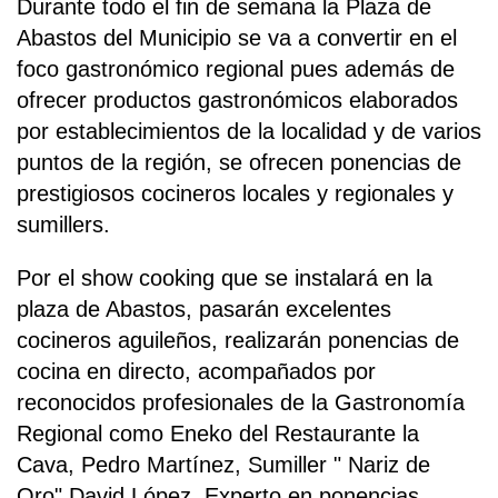
Durante todo el fin de semana la Plaza de
Abastos del Municipio se va a convertir en el
foco gastronómico regional pues además de
ofrecer productos gastronómicos elaborados
por establecimientos de la localidad y de varios
puntos de la región, se ofrecen ponencias de
prestigiosos cocineros locales y regionales y
sumillers.
Por el show cooking que se instalará en la
plaza de Abastos, pasarán excelentes
cocineros aguileños, realizarán ponencias de
cocina en directo, acompañados por
reconocidos profesionales de la Gastronomía
Regional como Eneko del Restaurante la
Cava, Pedro Martínez, Sumiller " Nariz de
Oro" David López, Experto en ponencias