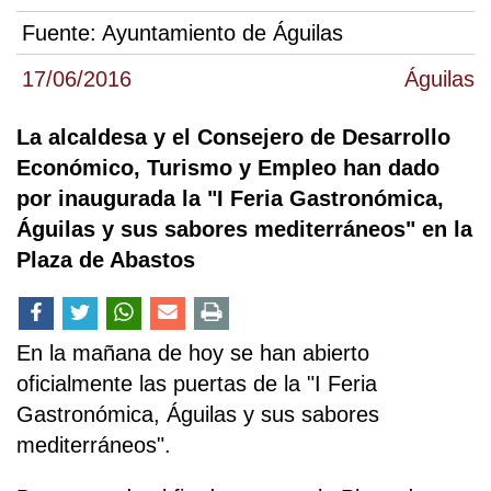
Fuente:
Ayuntamiento de Águilas
17/06/2016
Águilas
La alcaldesa y el Consejero de Desarrollo
Económico, Turismo y Empleo han dado
por inaugurada la "I Feria Gastronómica,
Águilas y sus sabores mediterráneos" en la
Plaza de Abastos
En la mañana de hoy se han abierto
oficialmente las puertas de la "I Feria
Gastronómica, Águilas y sus sabores
mediterráneos".