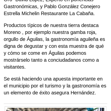
Gastronómicas, y Pablo González Conejero
Estrella Michelin Restaurante La Cabaña.
Productos típicos de nuestra tierra destaca
Moreno , por ejemplo nuestra gamba roja,
orgullo de Águilas, la gastronomía aguileña es
digna de degustar y con esta muestra de qué
y cómo se come en Águilas podemos
mostrárselo tanto a conciudadanos como a
visitantes.
Se está haciendo una apuesta importante en
el municipio por el turismo y la gastronomía es
un elemento de éxito asegura Hernández.