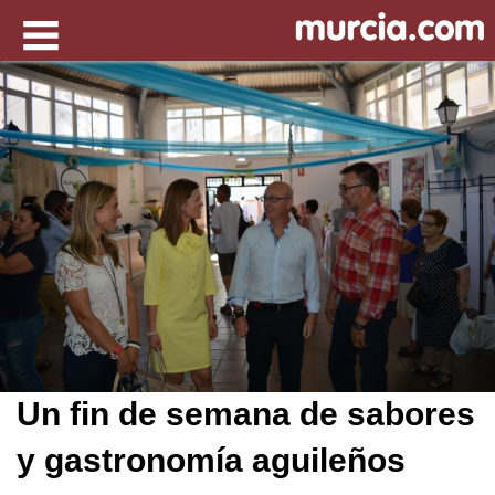
Un fin de semana de sabores
y gastronomía aguileños