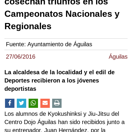
cosechan triunfos en los
Campeonatos Nacionales y
Regionales
Fuente:
Ayuntamiento de Águilas
27/06/2016
Águilas
La alcaldesa de la localidad y el edil de
Deportes recibieron a los jóvenes
deportistas
Los alumnos de Kyokushinksi y Jiu-Jitsu del
Centro Dojo Águilas han sido recibidos junto a
su entrenador, Juan Hernández, por la