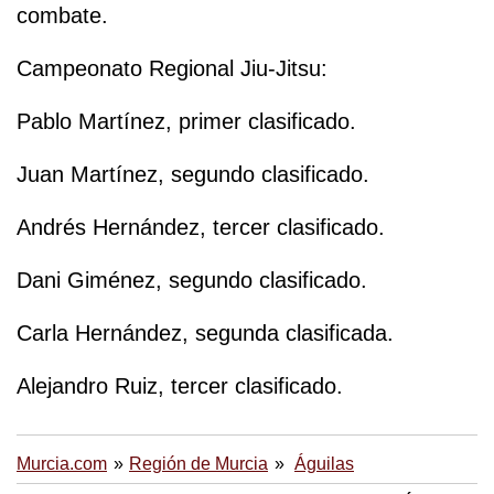
combate.
Campeonato Regional Jiu-Jitsu:
Pablo Martínez, primer clasificado.
Juan Martínez, segundo clasificado.
Andrés Hernández, tercer clasificado.
Dani Giménez, segundo clasificado.
Carla Hernández, segunda clasificada.
Alejandro Ruiz, tercer clasificado.
Murcia.com
Región de Murcia
Águilas