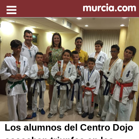
Los alumnos del Centro Dojo