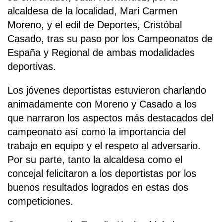
alcaldesa de la localidad, Mari Carmen
Moreno, y el edil de Deportes, Cristóbal
Casado, tras su paso por los Campeonatos de
España y Regional de ambas modalidades
deportivas.
Los jóvenes deportistas estuvieron charlando
animadamente con Moreno y Casado a los
que narraron los aspectos más destacados del
campeonato así como la importancia del
trabajo en equipo y el respeto al adversario.
Por su parte, tanto la alcaldesa como el
concejal felicitaron a los deportistas por los
buenos resultados logrados en estas dos
competiciones.