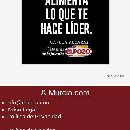
©
Murcia.com
info@murcia.com
Aviso Legal
Política de Privacidad
-