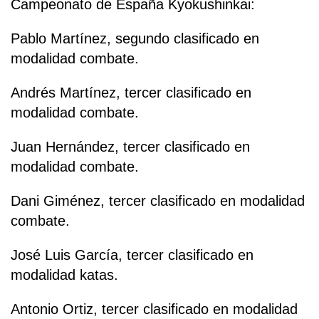
Campeonato de España Kyokushinkai:
Pablo Martínez, segundo clasificado en
modalidad combate.
Andrés Martínez, tercer clasificado en
modalidad combate.
Juan Hernández, tercer clasificado en
modalidad combate.
Dani Giménez, tercer clasificado en modalidad
combate.
José Luis García, tercer clasificado en
modalidad katas.
Antonio Ortiz, tercer clasificado en modalidad