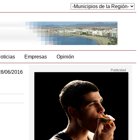
oticias
Empresas
Opinión
28/06/2016