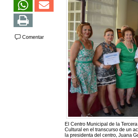
Comentar
El Centro Municipal de la Tercer
Cultural en el transcurso de un a
la presidenta del centro, Juana Go