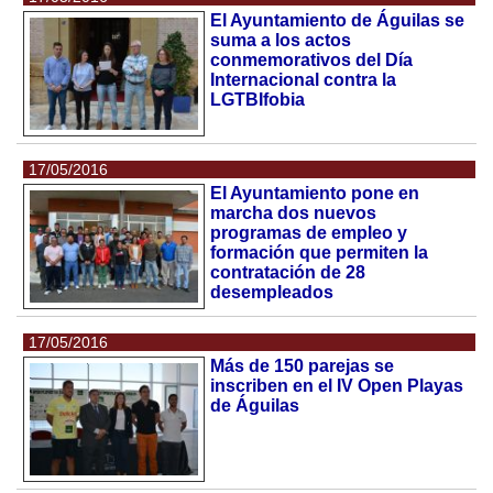
El Ayuntamiento de Águilas se
suma a los actos
conmemorativos del Día
Internacional contra la
LGTBIfobia
17/05/2016
El Ayuntamiento pone en
marcha dos nuevos
programas de empleo y
formación que permiten la
contratación de 28
desempleados
17/05/2016
Más de 150 parejas se
inscriben en el IV Open Playas
de Águilas