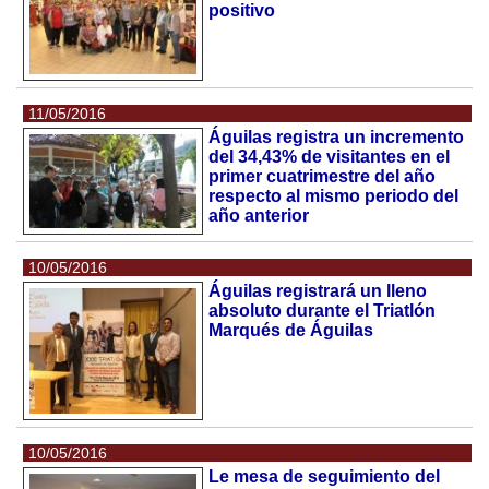
positivo
11/05/2016
Águilas registra un incremento
del 34,43% de visitantes en el
primer cuatrimestre del año
respecto al mismo periodo del
año anterior
10/05/2016
Águilas registrará un lleno
absoluto durante el Triatlón
Marqués de Águilas
10/05/2016
Le mesa de seguimiento del