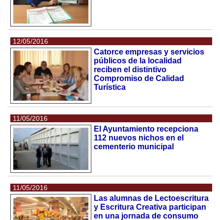
12/05/2016
Catorce empresas y servicios
públicos de la localidad
reciben el distintivo
Compromiso de Calidad
Turística
11/05/2016
El Ayuntamiento recepciona
112 nuevos nichos en el
cementerio municipal
11/05/2016
Las alumnas de Lectoescritura
y Escritura Creativa participan
en una jornada de consumo