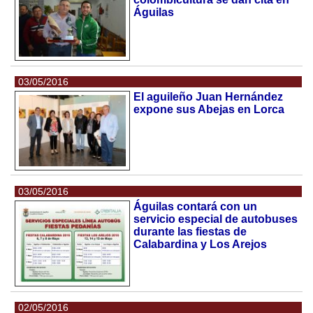
Águilas
03/05/2016
El aguileño Juan Hernández
expone sus Abejas en Lorca
03/05/2016
Águilas contará con un
servicio especial de autobuses
durante las fiestas de
Calabardina y Los Arejos
02/05/2016