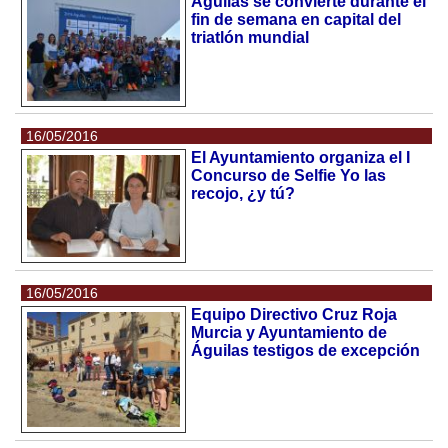
Águilas se convierte durante el
fin de semana en capital del
triatlón mundial
16/05/2016
El Ayuntamiento organiza el I
Concurso de Selfie Yo las
recojo, ¿y tú?
16/05/2016
Equipo Directivo Cruz Roja
Murcia y Ayuntamiento de
Águilas testigos de excepción