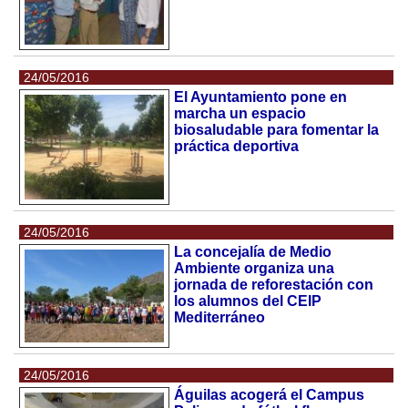
24/05/2016
El Ayuntamiento pone en
marcha un espacio
biosaludable para fomentar la
práctica deportiva
24/05/2016
La concejalía de Medio
Ambiente organiza una
jornada de reforestación con
los alumnos del CEIP
Mediterráneo
24/05/2016
Águilas acogerá el Campus