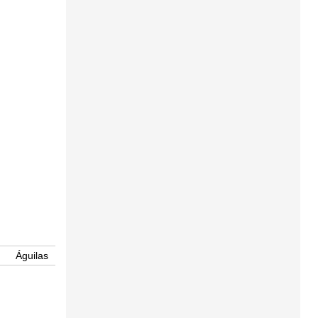
Águilas