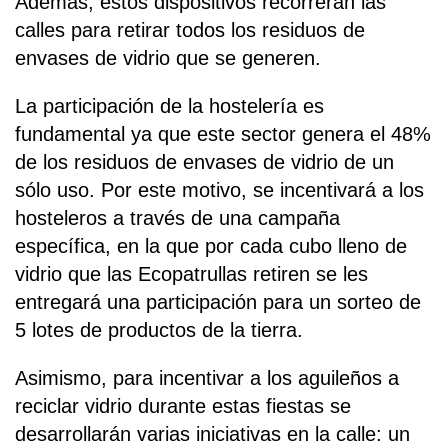
Además, estos dispositivos recorrerán las
calles para retirar todos los residuos de
envases de vidrio que se generen.
La participación de la hostelería es
fundamental ya que este sector genera el 48%
de los residuos de envases de vidrio de un
sólo uso. Por este motivo, se incentivará a los
hosteleros a través de una campaña
específica, en la que por cada cubo lleno de
vidrio que las Ecopatrullas retiren se les
entregará una participación para un sorteo de
5 lotes de productos de la tierra.
Asimismo, para incentivar a los aguileños a
reciclar vidrio durante estas fiestas se
desarrollarán varias iniciativas en la calle: un