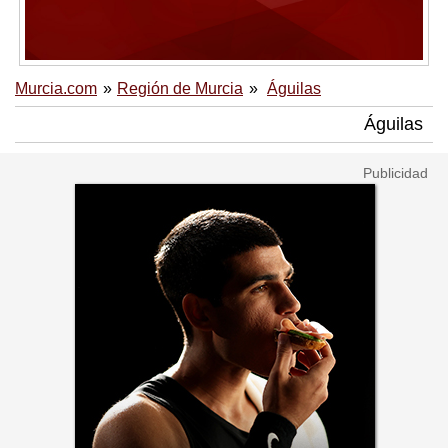
Murcia.com
Región de Murcia
Águilas
Águilas