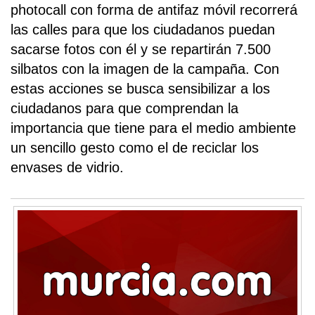
photocall con forma de antifaz móvil recorrerá
las calles para que los ciudadanos puedan
sacarse fotos con él y se repartirán 7.500
silbatos con la imagen de la campaña. Con
estas acciones se busca sensibilizar a los
ciudadanos para que comprendan la
importancia que tiene para el medio ambiente
un sencillo gesto como el de reciclar los
envases de vidrio.