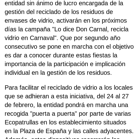
entidad sin ánimo de lucro encargada de la
gestión del reciclado de los residuos de
envases de vidrio, activarán en los próximos
días la campaña "Lo dice Don Carnal, recicla
vidrio en Carnaval". Que por segundo año
consecutivo se pone en marcha con el objetivo
es dar a conocer durante estas fiestas la
importancia de la participación e implicación
individual en la gestión de los residuos.
Para facilitar el reciclado de vidrio a los locales
que se adhieran a esta iniciativa, del 24 al 27
de febrero, la entidad pondrá en marcha una
recogida "puerta a puerta" por parte de varias
Ecopatrullas en los establecimiento situados
en la Plaza de España y las calles adyacentes.