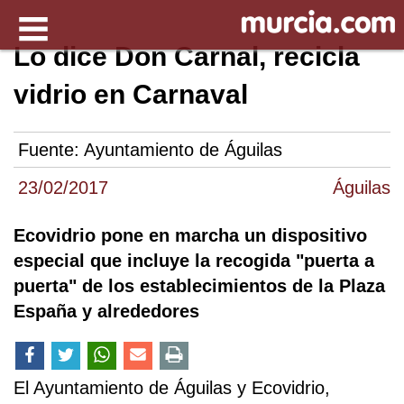
Lo dice Don Carnal, recicla
vidrio en Carnaval
Fuente:
Ayuntamiento de Águilas
23/02/2017
Águilas
Ecovidrio pone en marcha un dispositivo
especial que incluye la recogida "puerta a
puerta" de los establecimientos de la Plaza
España y alrededores
El Ayuntamiento de Águilas y Ecovidrio,