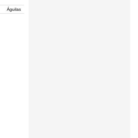
Águilas