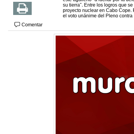
su tierra". Entre los logros que s
proyecto nuclear en Cabo Cope. 
el voto unánime del Pleno contra l
Comentar