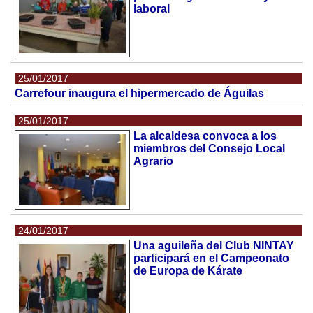
laboral
25/01/2017
Carrefour inaugura el hipermercado de Águilas
25/01/2017
La alcaldesa convoca a los
miembros del Consejo Local
Agrario
24/01/2017
Una aguileña del Club NINTAY
participará en el Campeonato
de Europa de Kárate