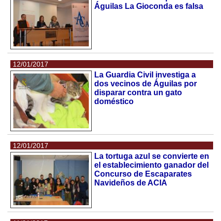
Águilas La Gioconda es falsa
12/01/2017
La Guardia Civil investiga a
dos vecinos de Águilas por
disparar contra un gato
doméstico
12/01/2017
La tortuga azul se convierte en
el establecimiento ganador del
Concurso de Escaparates
Navideños de ACIA