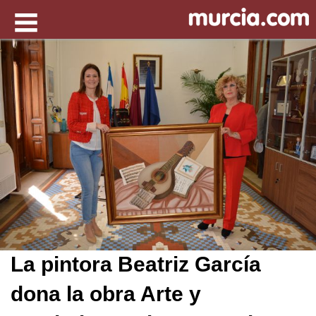
La pintora Beatriz García
dona la obra Arte y