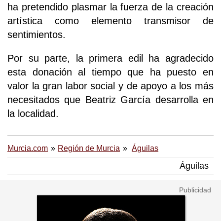
ha pretendido plasmar la fuerza de la creación
artística como elemento transmisor de
sentimientos.
Por su parte, la primera edil ha agradecido
esta donación al tiempo que ha puesto en
valor la gran labor social y de apoyo a los más
necesitados que Beatriz García desarrolla en
la localidad.
Murcia.com
Región de Murcia
Águilas
Águilas