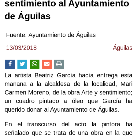
sentimiento al Ayuntamiento
de Águilas
Fuente:
Ayuntamiento de Águilas
13/03/2018
Águilas
La artista Beatriz García hacía entrega esta
mañana a la alcaldesa de la localidad, Mari
Carmen Moreno, de la obra Arte y sentimiento;
un cuadro pintado a óleo que García ha
querido donar al Ayuntamiento de Águilas.
En el transcurso del acto la pintora ha
señalado que se trata de una obra en la que