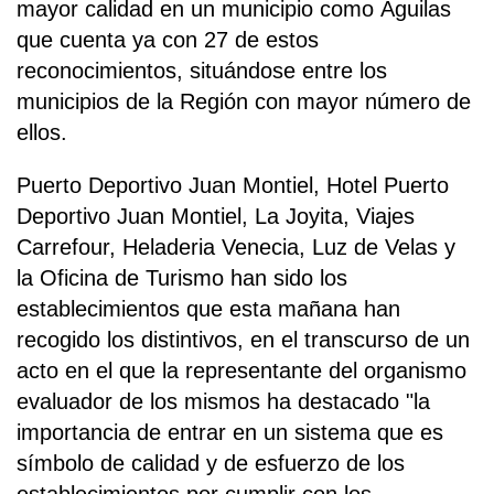
mayor calidad en un municipio como Águilas
que cuenta ya con 27 de estos
reconocimientos, situándose entre los
municipios de la Región con mayor número de
ellos.
Puerto Deportivo Juan Montiel, Hotel Puerto
Deportivo Juan Montiel, La Joyita, Viajes
Carrefour, Heladeria Venecia, Luz de Velas y
la Oficina de Turismo han sido los
establecimientos que esta mañana han
recogido los distintivos, en el transcurso de un
acto en el que la representante del organismo
evaluador de los mismos ha destacado "la
importancia de entrar en un sistema que es
símbolo de calidad y de esfuerzo de los
establecimientos por cumplir con los