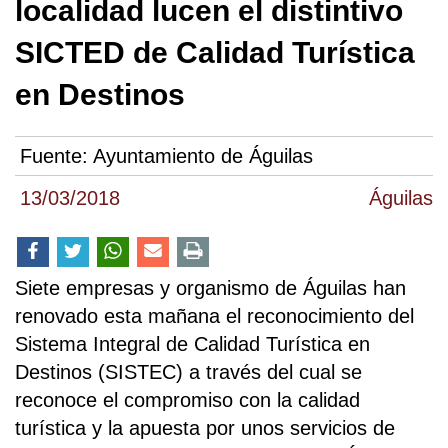
localidad lucen el distintivo
SICTED de Calidad Turística
en Destinos
Fuente:
Ayuntamiento de Águilas
13/03/2018
Águilas
Siete empresas y organismo de Águilas han
renovado esta mañana el reconocimiento del
Sistema Integral de Calidad Turística en
Destinos (SISTEC) a través del cual se
reconoce el compromiso con la calidad
turística y la apuesta por unos servicios de