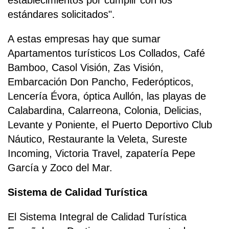
estándares solicitados".
A estas empresas hay que sumar
Apartamentos turísticos Los Collados, Café
Bamboo, Casol Visión, Zas Visión,
Embarcación Don Pancho, Federópticos,
Lencería Évora, óptica Aullón, las playas de
Calabardina, Calarreona, Colonia, Delicias,
Levante y Poniente, el Puerto Deportivo Club
Náutico, Restaurante la Veleta, Sureste
Incoming, Victoria Travel, zapatería Pepe
García y Zoco del Mar.
Sistema de Calidad Turística
El Sistema Integral de Calidad Turística