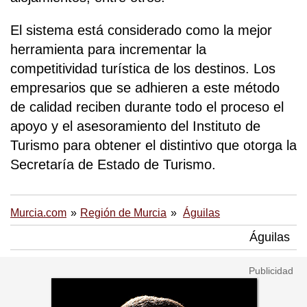
El sistema está considerado como la mejor
herramienta para incrementar la
competitividad turística de los destinos. Los
empresarios que se adhieren a este método
de calidad reciben durante todo el proceso el
apoyo y el asesoramiento del Instituto de
Turismo para obtener el distintivo que otorga la
Secretaría de Estado de Turismo.
Murcia.com
Región de Murcia
Águilas
Águilas