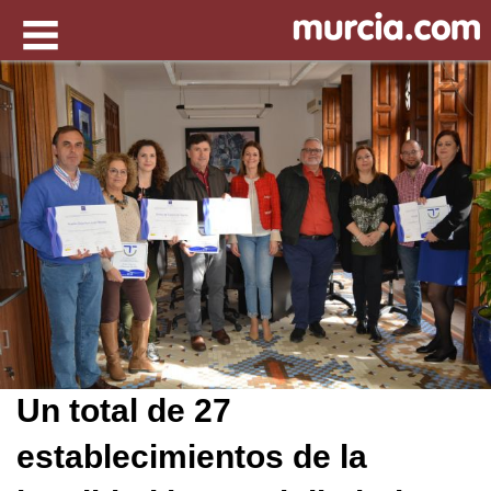
Un total de 27
establecimientos de la