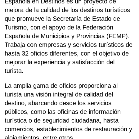
Española en Destinos es un proyecto de
mejora de la calidad de los destinos turísticos
que promueve la Secretaría de Estado de
Turismo, con el apoyo de la Federación
Española de Municipios y Provincias (FEMP).
Trabaja con empresas y servicios turísticos de
hasta 32 oficios diferentes, con el objetivo de
mejorar la experiencia y satisfacción del
turista.
La amplia gama de oficios proporciona al
turista una visión integral de calidad del
destino, abarcando desde los servicios
públicos, como las oficinas de información
turística o de seguridad ciudadana, hasta
comercios, establecimientos de restauración y
alojamientos, entre otros.