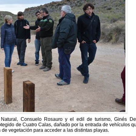
 Natural, Consuelo Rosauro y el edil de turismo, Ginés De
rotegido de Cuatro Calas, dañado por la entrada de vehículos q
de vegetación para acceder a las distintas playas.