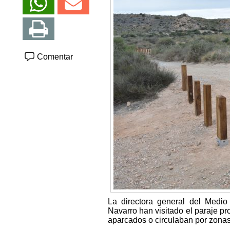
Comentar
La directora general del Medio
Navarro han visitado el paraje p
aparcados o circulaban por zonas 