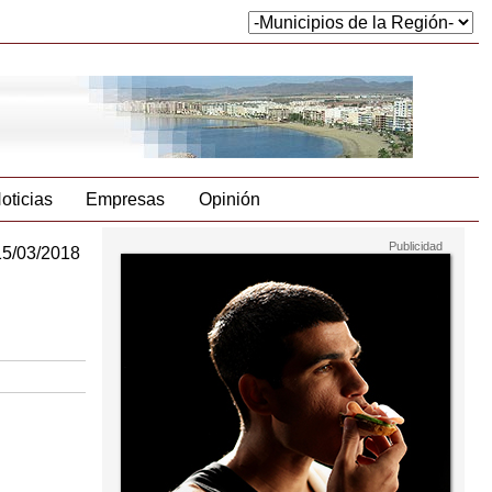
oticias
Empresas
Opinión
15/03/2018