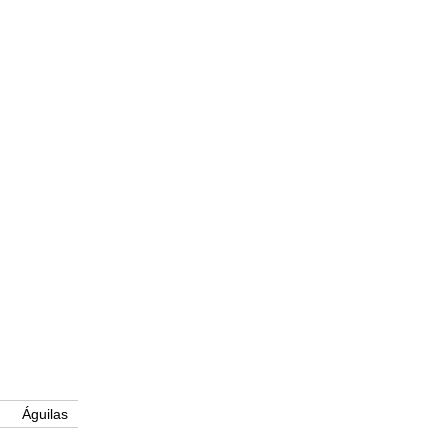
Águilas