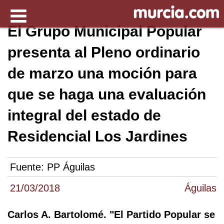
El Grupo Municipal Popular
presenta al Pleno ordinario
de marzo una moción para
que se haga una evaluación
integral del estado de
Residencial Los Jardines
Fuente:
PP Águilas
21/03/2018
Águilas
Carlos A. Bartolomé. "El Partido Popular se