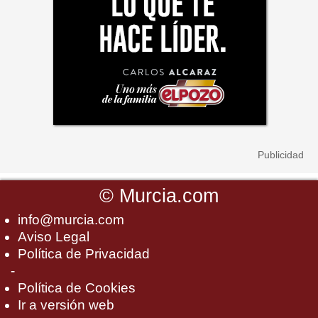
©
Murcia.com
info@murcia.com
Aviso Legal
Política de Privacidad
-
Política de Cookies
Ir a versión web