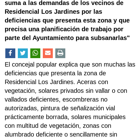
suma a las demandas de los vecinos de
Residencial Los Jardines por las
deficiencias que presenta esta zona y que
precisa una planificación de trabajo por
parte del Ayuntamiento para subsanarlas"
El concejal popular explica que son muchas las
deficiencias que presenta la zona de
Residencial Los Jardines. Aceras con
vegetación, solares privados sin vallar o con
vallados deficientes, escombreras no
autorizadas, pintura de señalización vial
prácticamente borrada, solares municipales
con multitud de vegetación, zonas con
alumbrado deficiente o sencillamente sin