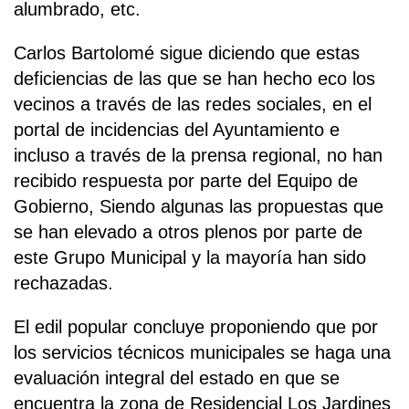
alumbrado, etc.
Carlos Bartolomé sigue diciendo que estas
deficiencias de las que se han hecho eco los
vecinos a través de las redes sociales, en el
portal de incidencias del Ayuntamiento e
incluso a través de la prensa regional, no han
recibido respuesta por parte del Equipo de
Gobierno, Siendo algunas las propuestas que
se han elevado a otros plenos por parte de
este Grupo Municipal y la mayoría han sido
rechazadas.
El edil popular concluye proponiendo que por
los servicios técnicos municipales se haga una
evaluación integral del estado en que se
encuentra la zona de Residencial Los Jardines