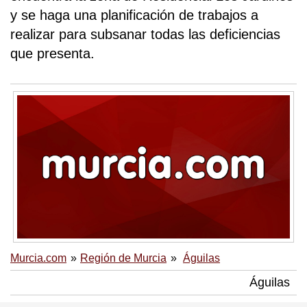
y se haga una planificación de trabajos a
realizar para subsanar todas las deficiencias
que presenta.
Murcia.com
Región de Murcia
Águilas
Águilas