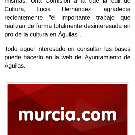
mismas. Una Comisión a la que la edil de
Cultura, Lucia Hernández, agradecía
recientemente "el importante trabajo que
realizan de forma totalmente desinteresada en
pro de la cultura en Águilas".
Todo aquel interesado en consultar las bases
puede hacerlo en la web del Ayuntamiento de
Águilas.