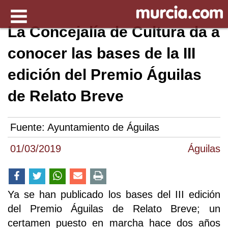
La Concejalía de Cultura da a
conocer las bases de la III
edición del Premio Águilas
de Relato Breve
Fuente:
Ayuntamiento de Águilas
01/03/2019
Águilas
Ya se han publicado los bases del III edición
del Premio Águilas de Relato Breve; un
certamen puesto en marcha hace dos años