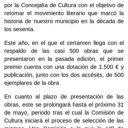
por la Concejalía de Cultura con el objetivo de
retomar el movimiento literario que marcó la
historia de nuestro municipio en la década de
los sesenta.
Este año, en el que el certamen llega con el
respaldo de las casi 500 obras que se
presentaron en la pasada edición, el primer
premio cuenta con una dotación de 1.500 € y
publicación, junto con los dos accésits, de 500
ejemplares de la obra
En cuanto al plazo de presentación de las
obras, este se prolongará hasta el próximo 31
de mayo, periodo tras el cual la Comisión de
Cultura iniciará el proceso de selección de las