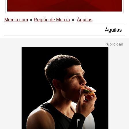
Murcia.com
Región de Murcia
Águilas
Águilas