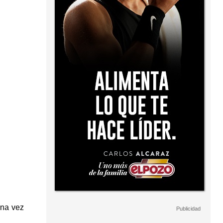
una vez