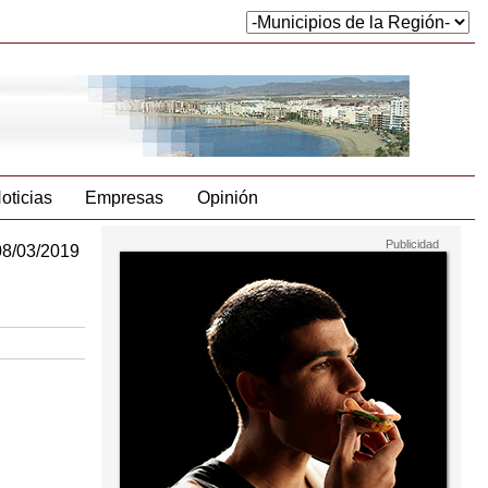
oticias
Empresas
Opinión
08/03/2019