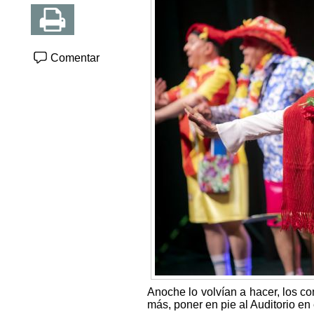
Comentar
Anoche lo volvían a hacer, los c
más, poner en pie al Auditorio en