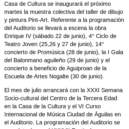
Casa de Cultura se inaugurará el próximo
martes la muestra colectiva del taller de dibujo
y pintura Pint-Art. Referente a la programación
del Auditorio se llevará a escena la obra
Enrique IV (sábado 22 de junio), 4° Ciclo de
Teatro Joven (25,26 y 27 de junio), 14°
concierto de Promúsica (28 de junio), la I Gala
del Balonmano aguileño (29 de junio) y el
concierto a beneficio de Aguiproan de la
Escuela de Artes Nogalte (30 de junio).
El mes de julio arrancará con la XXXI Semana
Socio-cultural del Centro de la Tercera Edad
en la Casa de la Cultura y el VI Curso
Internacional de Música Ciudad de Águilas en
el Auditorio. La programación del Auditorio se