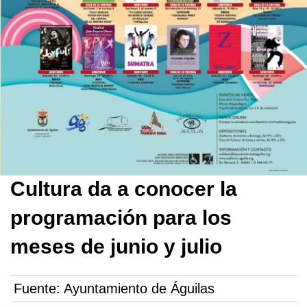
Cultura da a conocer la
programación para los
meses de junio y julio
Fuente:
Ayuntamiento de Águilas