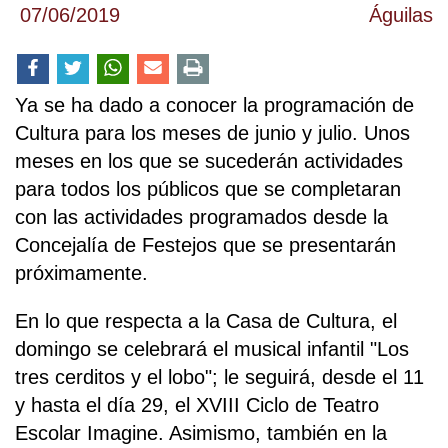
07/06/2019
Águilas
Ya se ha dado a conocer la programación de
Cultura para los meses de junio y julio. Unos
meses en los que se sucederán actividades
para todos los públicos que se completaran
con las actividades programados desde la
Concejalía de Festejos que se presentarán
próximamente.
En lo que respecta a la Casa de Cultura, el
domingo se celebrará el musical infantil "Los
tres cerditos y el lobo"; le seguirá, desde el 11
y hasta el día 29, el XVIII Ciclo de Teatro
Escolar Imagine. Asimismo, también en la