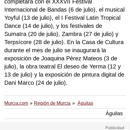
completará con el XXXVII Festival
Internacional de Bandas (6 de julio), el musical
Yoyful (13 de julio), el I Festival Latin Tropical
Dance (14 de julio), y los festivales de
Sumatra (20 de julio), Zambra (27 de julio) y
Terpsícore (28 de julio). En la Casa de Cultura
durante el mes de julio se inaugurará la
exposición de Joaquina Pérez Mateos (3 de
julio), la obra teatral El deseo de Yerma (12 y
13 de julio) y la exposición de pintura digital de
Dani Marco (24 de julio).
Murcia.com
Región de Murcia
Águilas
Águilas