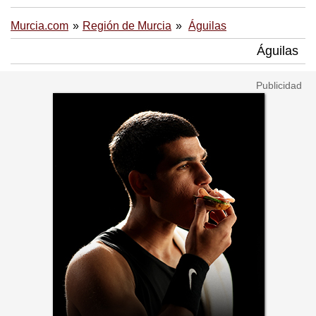
Murcia.com
Región de Murcia
Águilas
Águilas