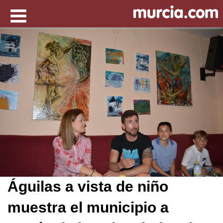
Águilas a vista de niño
muestra el municipio a