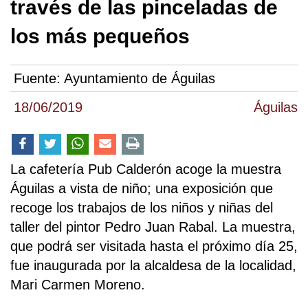
través de las pinceladas de
los más pequeños
Fuente:
Ayuntamiento de Águilas
18/06/2019
Águilas
La cafetería Pub Calderón acoge la muestra
Águilas a vista de niño; una exposición que
recoge los trabajos de los niños y niñas del
taller del pintor Pedro Juan Rabal. La muestra,
que podrá ser visitada hasta el próximo día 25,
fue inaugurada por la alcaldesa de la localidad,
Mari Carmen Moreno.