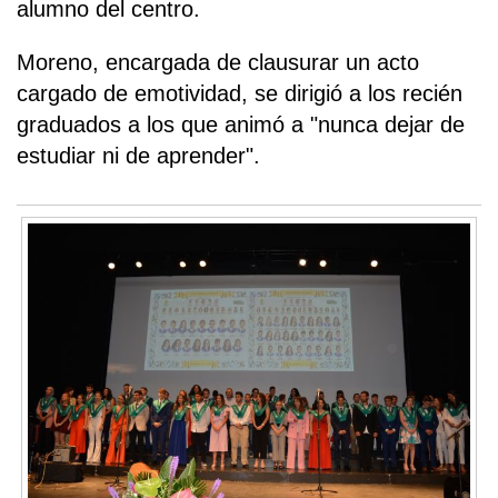
alumno del centro.
Moreno, encargada de clausurar un acto
cargado de emotividad, se dirigió a los recién
graduados a los que animó a "nunca dejar de
estudiar ni de aprender".