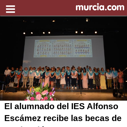
El alumnado del IES Alfonso
Escámez recibe las becas de