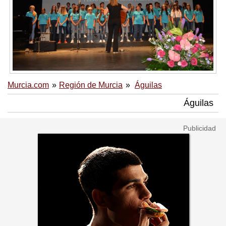
Murcia.com
Región de Murcia
Águilas
Águilas