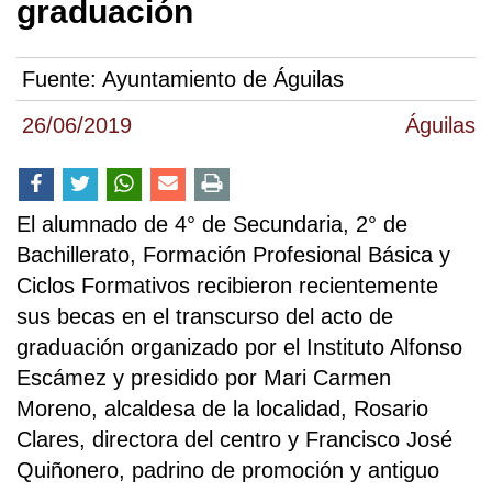
graduación
Fuente:
Ayuntamiento de Águilas
26/06/2019
Águilas
El alumnado de 4° de Secundaria, 2° de
Bachillerato, Formación Profesional Básica y
Ciclos Formativos recibieron recientemente
sus becas en el transcurso del acto de
graduación organizado por el Instituto Alfonso
Escámez y presidido por Mari Carmen
Moreno, alcaldesa de la localidad, Rosario
Clares, directora del centro y Francisco José
Quiñonero, padrino de promoción y antiguo