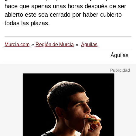
hace que apenas unas horas después de ser
abierto este sea cerrado por haber cubierto
todas las plazas.
Murcia.com
Región de Murcia
Águilas
Águilas