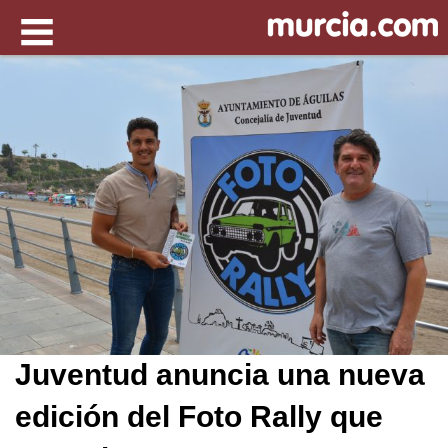
Juventud anuncia una nueva
edición del Foto Rally que