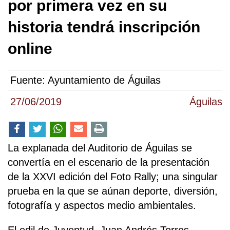
por primera vez en su
historia tendrá inscripción
online
Fuente:
Ayuntamiento de Águilas
27/06/2019
Águilas
La explanada del Auditorio de Águilas se
convertía en el escenario de la presentación
de la XXVI edición del Foto Rally; una singular
prueba en la que se aúnan deporte, diversión,
fotografía y aspectos medio ambientales.
El edil de Juventud, Juan Andrés Torres,