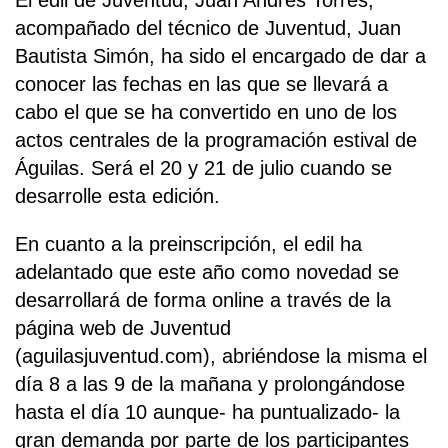
acompañado del técnico de Juventud, Juan
Bautista Simón, ha sido el encargado de dar a
conocer las fechas en las que se llevará a
cabo el que se ha convertido en uno de los
actos centrales de la programación estival de
Águilas. Será el 20 y 21 de julio cuando se
desarrolle esta edición.
En cuanto a la preinscripción, el edil ha
adelantado que este año como novedad se
desarrollará de forma online a través de la
página web de Juventud
(aguilasjuventud.com), abriéndose la misma el
día 8 a las 9 de la mañana y prolongándose
hasta el día 10 aunque- ha puntualizado- la
gran demanda por parte de los participantes