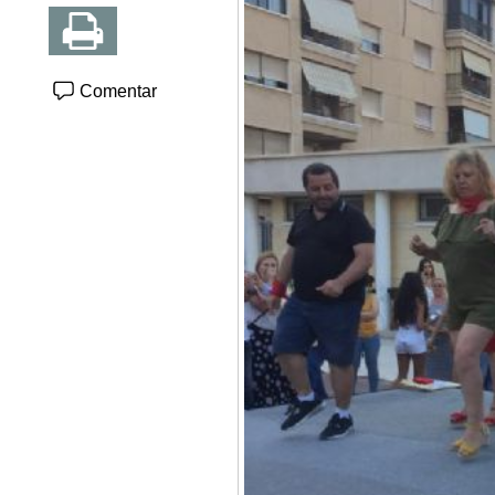
Comentar