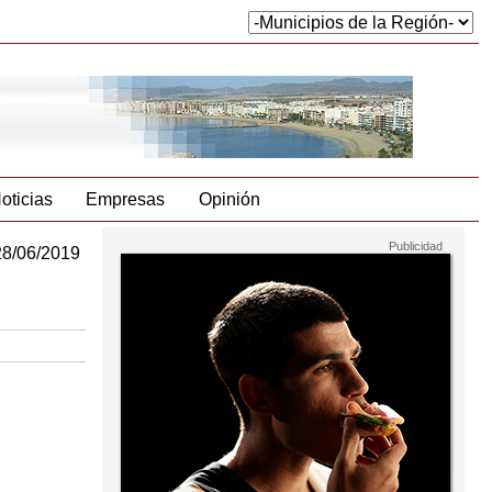
oticias
Empresas
Opinión
28/06/2019