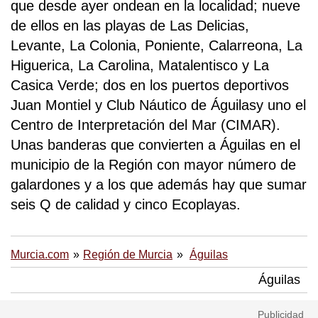
que desde ayer ondean en la localidad; nueve
de ellos en las playas de Las Delicias,
Levante, La Colonia, Poniente, Calarreona, La
Higuerica, La Carolina, Matalentisco y La
Casica Verde; dos en los puertos deportivos
Juan Montiel y Club Náutico de Águilasy uno el
Centro de Interpretación del Mar (CIMAR).
Unas banderas que convierten a Águilas en el
municipio de la Región con mayor número de
galardones y a los que además hay que sumar
seis Q de calidad y cinco Ecoplayas.
Murcia.com
Región de Murcia
Águilas
Águilas