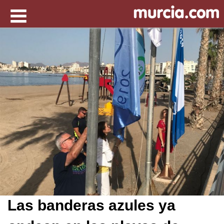
Las banderas azules ya