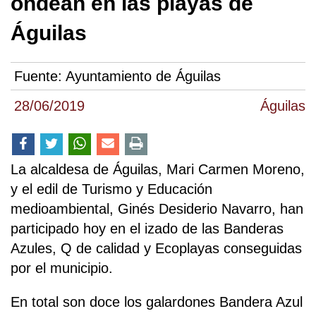
ondean en las playas de
Águilas
Fuente:
Ayuntamiento de Águilas
28/06/2019
Águilas
La alcaldesa de Águilas, Mari Carmen Moreno,
y el edil de Turismo y Educación
medioambiental, Ginés Desiderio Navarro, han
participado hoy en el izado de las Banderas
Azules, Q de calidad y Ecoplayas conseguidas
por el municipio.
En total son doce los galardones Bandera Azul