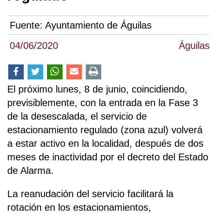
Fuente:
Ayuntamiento de Águilas
04/06/2020
Águilas
El próximo lunes, 8 de junio, coincidiendo,
previsiblemente, con la entrada en la Fase 3
de la desescalada, el servicio de
estacionamiento regulado (zona azul) volverá
a estar activo en la localidad, después de dos
meses de inactividad por el decreto del Estado
de Alarma.
La reanudación del servicio facilitará la
rotación en los estacionamientos,