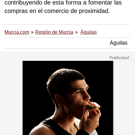
contribuyendo de esta forma a fomentar las
compras en el comercio de proximidad.
Murcia.com
Región de Murcia
Águilas
Águilas