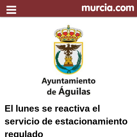
El lunes se reactiva el
servicio de estacionamiento
regulado