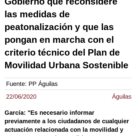
Gobierno que reconsidere
las medidas de
peatonalización y que las
pongan en marcha con el
criterio técnico del Plan de
Movilidad Urbana Sostenible
Fuente:
PP Águilas
22/06/2020
Águilas
García: "Es necesario informar
previamente a los ciudadanos de cualquier
actuación relacionada con la movilidad y