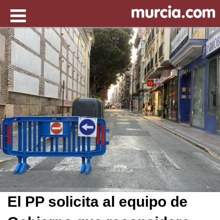
El PP solicita al equipo de