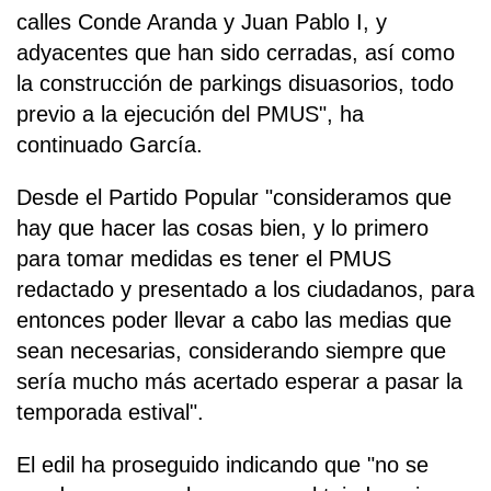
calles Conde Aranda y Juan Pablo I, y
adyacentes que han sido cerradas, así como
la construcción de parkings disuasorios, todo
previo a la ejecución del PMUS", ha
continuado García.
Desde el Partido Popular "consideramos que
hay que hacer las cosas bien, y lo primero
para tomar medidas es tener el PMUS
redactado y presentado a los ciudadanos, para
entonces poder llevar a cabo las medias que
sean necesarias, considerando siempre que
sería mucho más acertado esperar a pasar la
temporada estival".
El edil ha proseguido indicando que "no se