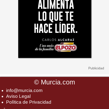
©
Murcia.com
info@murcia.com
Aviso Legal
Política de Privacidad
-