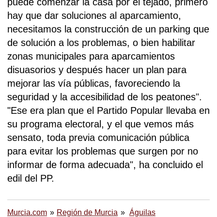
puede comenzar la casa por el tejado, primero
hay que dar soluciones al aparcamiento,
necesitamos la construcción de un parking que
de solución a los problemas, o bien habilitar
zonas municipales para aparcamientos
disuasorios y después hacer un plan para
mejorar las vía públicas, favoreciendo la
seguridad y la accesibilidad de los peatones".
"Ese era plan que el Partido Popular llevaba en
su programa electoral, y el que vemos más
sensato, toda previa comunicación pública
para evitar los problemas que surgen por no
informar de forma adecuada", ha concluido el
edil del PP.
Murcia.com
Región de Murcia
Águilas