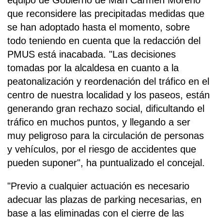
equipo de Gobierno de Mari Carmen Moreno
que reconsidere las precipitadas medidas que
se han adoptado hasta el momento, sobre
todo teniendo en cuenta que la redacción del
PMUS está inacabada. "Las decisiones
tomadas por la alcaldesa en cuanto a la
peatonalización y reordenación del tráfico en el
centro de nuestra localidad y los paseos, están
generando gran rechazo social, dificultando el
tráfico en muchos puntos, y llegando a ser
muy peligroso para la circulación de personas
y vehículos, por el riesgo de accidentes que
pueden suponer", ha puntualizado el concejal.
"Previo a cualquier actuación es necesario
adecuar las plazas de parking necesarias, en
base a las eliminadas con el cierre de las