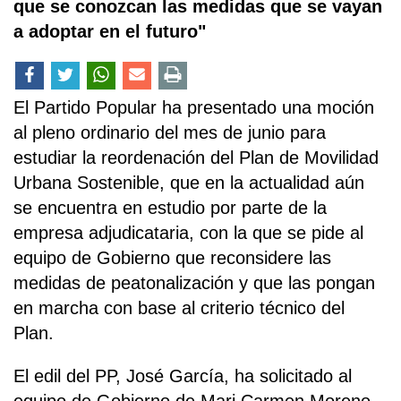
que se conozcan las medidas que se vayan
a adoptar en el futuro"
El Partido Popular ha presentado una moción
al pleno ordinario del mes de junio para
estudiar la reordenación del Plan de Movilidad
Urbana Sostenible, que en la actualidad aún
se encuentra en estudio por parte de la
empresa adjudicataria, con la que se pide al
equipo de Gobierno que reconsidere las
medidas de peatonalización y que las pongan
en marcha con base al criterio técnico del
Plan.
El edil del PP, José García, ha solicitado al