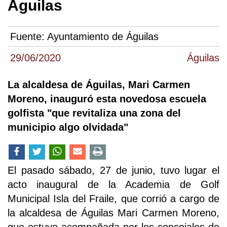
Águilas
Fuente:
Ayuntamiento de Águilas
29/06/2020
Águilas
La alcaldesa de Águilas, Mari Carmen
Moreno, inauguró esta novedosa escuela
golfista "que revitaliza una zona del
municipio algo olvidada"
El pasado sábado, 27 de junio, tuvo lugar el
acto inaugural de la Academia de Golf
Municipal Isla del Fraile, que corrió a cargo de
la alcaldesa de Águilas Mari Carmen Moreno,
que estuvo acompañada por los concejales de