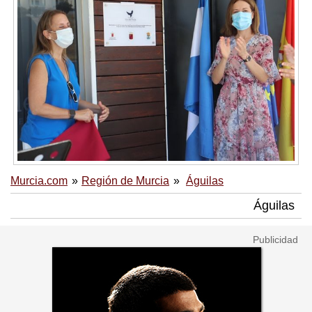
Murcia.com
Región de Murcia
Águilas
Águilas