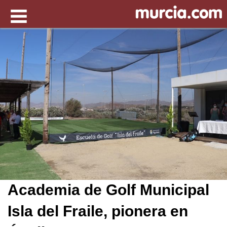
Academia de Golf Municipal
Isla del Fraile, pionera en