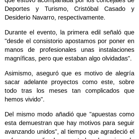
Deportes y Turismo, Cristóbal Casado y
Desiderio Navarro, respectivamente.
Durante el evento, la primera edil señaló que
"desde el consistorio apostamos por poner en
manos de profesionales unas instalaciones
magníficas, pero que estaban algo olvidadas".
Asimismo, aseguró que es motivo de alegría
sacar adelante proyectos como este, sobre
todo tras los meses tan complicados que
hemos vivido".
Del mismo modo añadió que "apuestas como
esta demuestran que hay motivos para seguir
avanzando unidos", al tiempo que agradeció el