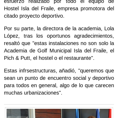
esfuerzo realizado por todo el equipo de
Hostel Isla del Fraile, empresa promotora del
citado proyecto deportivo.
Por su parte, la directora de la academia, Lola
López, tras los oportunos agradecimientos,
resaltó que "estas instalaciones no son solo la
Academia de Golf Municipal Isla del Fraile, el
Pich & Putt, el hostel o el restaurante".
Estas infrsestructuras, añadió, "queremos que
sean un punto de encuentro social y deportivo
para todos en general, algo de lo que carecen
muchas urbanizaciones".