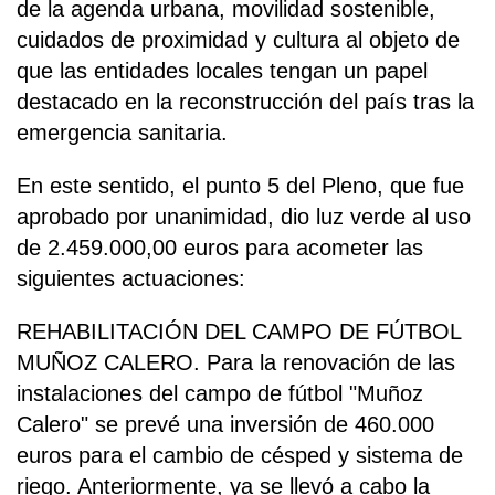
de la agenda urbana, movilidad sostenible,
cuidados de proximidad y cultura al objeto de
que las entidades locales tengan un papel
destacado en la reconstrucción del país tras la
emergencia sanitaria.
En este sentido, el punto 5 del Pleno, que fue
aprobado por unanimidad, dio luz verde al uso
de 2.459.000,00 euros para acometer las
siguientes actuaciones:
REHABILITACIÓN DEL CAMPO DE FÚTBOL
MUÑOZ CALERO. Para la renovación de las
instalaciones del campo de fútbol "Muñoz
Calero" se prevé una inversión de 460.000
euros para el cambio de césped y sistema de
riego. Anteriormente, ya se llevó a cabo la