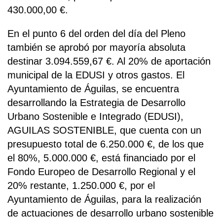
430.000,00 €.
En el punto 6 del orden del día del Pleno
también se aprobó por mayoría absoluta
destinar 3.094.559,67 €. Al 20% de aportación
municipal de la EDUSI y otros gastos. El
Ayuntamiento de Águilas, se encuentra
desarrollando la Estrategia de Desarrollo
Urbano Sostenible e Integrado (EDUSI),
AGUILAS SOSTENIBLE, que cuenta con un
presupuesto total de 6.250.000 €, de los que
el 80%, 5.000.000 €, está financiado por el
Fondo Europeo de Desarrollo Regional y el
20% restante, 1.250.000 €, por el
Ayuntamiento de Águilas, para la realización
de actuaciones de desarrollo urbano sostenible