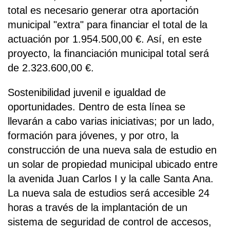
total es necesario generar otra aportación
municipal "extra" para financiar el total de la
actuación por 1.954.500,00 €. Así, en este
proyecto, la financiación municipal total será
de 2.323.600,00 €.
Sostenibilidad juvenil e igualdad de
oportunidades. Dentro de esta línea se
llevarán a cabo varias iniciativas; por un lado,
formación para jóvenes, y por otro, la
construcción de una nueva sala de estudio en
un solar de propiedad municipal ubicado entre
la avenida Juan Carlos I y la calle Santa Ana.
La nueva sala de estudios será accesible 24
horas a través de la implantación de un
sistema de seguridad de control de accesos,