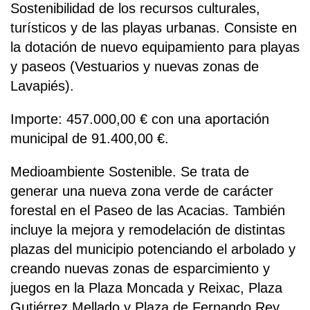
Sostenibilidad de los recursos culturales,
turísticos y de las playas urbanas. Consiste en
la dotación de nuevo equipamiento para playas
y paseos (Vestuarios y nuevas zonas de
Lavapiés).
Importe: 457.000,00 € con una aportación
municipal de 91.400,00 €.
Medioambiente Sostenible. Se trata de
generar una nueva zona verde de carácter
forestal en el Paseo de las Acacias. También
incluye la mejora y remodelación de distintas
plazas del municipio potenciando el arbolado y
creando nuevas zonas de esparcimiento y
juegos en la Plaza Moncada y Reixac, Plaza
Gutiérrez Mellado y Plaza de Fernando Rey.