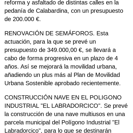
reforma y asfaltado de distintas calles en la
pedanía de Calabardina, con un presupuesto
de 200.000 €.
RENOVACIÓN DE SEMÁFOROS. Esta
actuación, para la que se prevé un
presupuesto de 349.000,00 €, se llevará a
cabo de forma progresiva en un plazo de 4
años. Así se mejorará la movilidad urbana,
añadiendo un plus más al Plan de Movilidad
Urbana Sostenible aprobado recientemente.
CONSTRUCCIÓN NAVE EN EL POLIGONO
INDUSTRIAL "EL LABRADORCICO". Se prevé
la construcción de una nave multiusos en una
parcela municipal del Polígono Industrial "El
Labradorcico", para lo que se destinarán