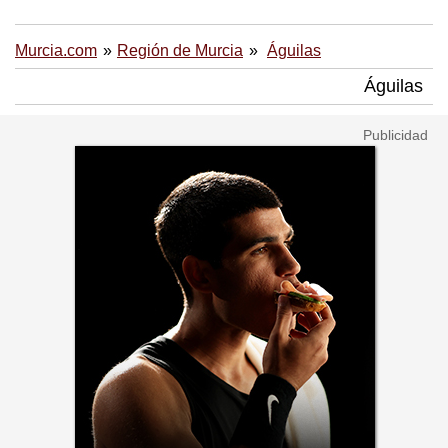
Murcia.com
Región de Murcia
Águilas
Águilas