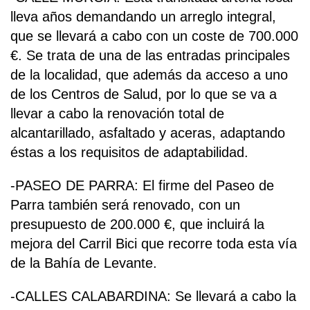
lleva años demandando un arreglo integral,
que se llevará a cabo con un coste de 700.000
€. Se trata de una de las entradas principales
de la localidad, que además da acceso a uno
de los Centros de Salud, por lo que se va a
llevar a cabo la renovación total de
alcantarillado, asfaltado y aceras, adaptando
éstas a los requisitos de adaptabilidad.
-PASEO DE PARRA: El firme del Paseo de
Parra también será renovado, con un
presupuesto de 200.000 €, que incluirá la
mejora del Carril Bici que recorre toda esta vía
de la Bahía de Levante.
-CALLES CALABARDINA: Se llevará a cabo la