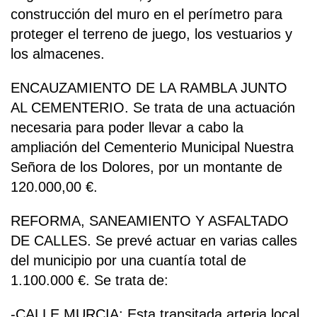
construcción del muro en el perímetro para
proteger el terreno de juego, los vestuarios y
los almacenes.
ENCAUZAMIENTO DE LA RAMBLA JUNTO
AL CEMENTERIO. Se trata de una actuación
necesaria para poder llevar a cabo la
ampliación del Cementerio Municipal Nuestra
Señora de los Dolores, por un montante de
120.000,00 €.
REFORMA, SANEAMIENTO Y ASFALTADO
DE CALLES. Se prevé actuar en varias calles
del municipio por una cuantía total de
1.100.000 €. Se trata de:
-CALLE MURCIA: Esta transitada arteria local