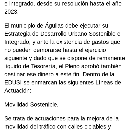
e integrado, desde su resolución hasta el año
2023.
El municipio de Águilas debe ejecutar su
Estrategia de Desarrollo Urbano Sostenible e
Integrado, y ante la existencia de gastos que
no pueden demorarse hasta el ejercicio
siguiente y dado que se dispone de remanente
líquido de Tesorería, el Pleno aprobó también
destinar ese dinero a este fin. Dentro de la
EDUSI se enmarcan las siguientes Líneas de
Actuación:
Movilidad Sostenible.
Se trata de actuaciones para la mejora de la
movilidad del tráfico con calles ciclables y