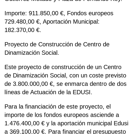
Importe: 911.850,00 €, Fondos europeos
729.480,00 €, Aportación Municipal:
182.370,00 €.
Proyecto de Construcción de Centro de
Dinamización Social.
Este proyecto de construcción de un Centro
de Dinamización Social, con un coste previsto
de 3.800.000,00 €, se enmarca dentro de dos
líneas de Actuación de la EDUSI.
Para la financiación de este proyecto, el
importe de los fondos europeos asciende a
1.476.400,00 € y la aportación municipal Edusi
a 369.100,00 €. Para financiar el presupuesto