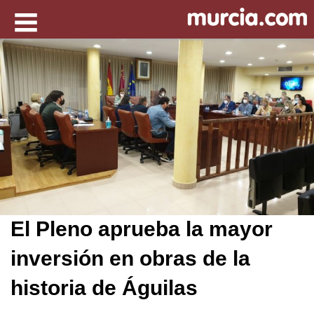
El Pleno aprueba la mayor
inversión en obras de la
historia de Águilas