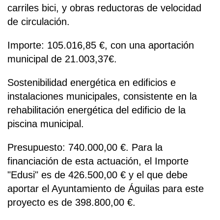
carriles bici, y obras reductoras de velocidad
de circulación.
Importe: 105.016,85 €, con una aportación
municipal de 21.003,37€.
Sostenibilidad energética en edificios e
instalaciones municipales, consistente en la
rehabilitación energética del edificio de la
piscina municipal.
Presupuesto: 740.000,00 €. Para la
financiación de esta actuación, el Importe
"Edusi" es de 426.500,00 € y el que debe
aportar el Ayuntamiento de Águilas para este
proyecto es de 398.800,00 €.