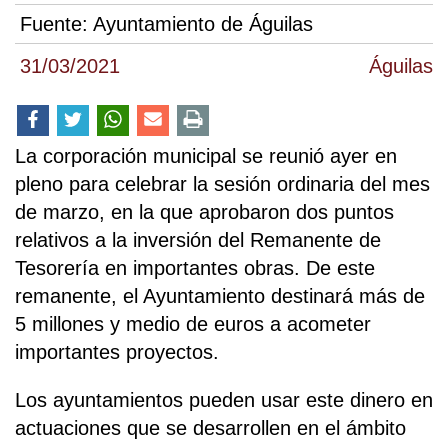
Fuente:
Ayuntamiento de Águilas
31/03/2021
Águilas
La corporación municipal se reunió ayer en
pleno para celebrar la sesión ordinaria del mes
de marzo, en la que aprobaron dos puntos
relativos a la inversión del Remanente de
Tesorería en importantes obras. De este
remanente, el Ayuntamiento destinará más de
5 millones y medio de euros a acometer
importantes proyectos.
Los ayuntamientos pueden usar este dinero en
actuaciones que se desarrollen en el ámbito