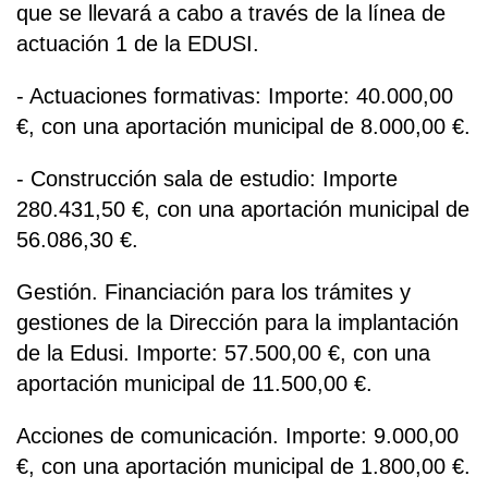
que se llevará a cabo a través de la línea de
actuación 1 de la EDUSI.
- Actuaciones formativas: Importe: 40.000,00
€, con una aportación municipal de 8.000,00 €.
- Construcción sala de estudio: Importe
280.431,50 €, con una aportación municipal de
56.086,30 €.
Gestión. Financiación para los trámites y
gestiones de la Dirección para la implantación
de la Edusi. Importe: 57.500,00 €, con una
aportación municipal de 11.500,00 €.
Acciones de comunicación. Importe: 9.000,00
€, con una aportación municipal de 1.800,00 €.