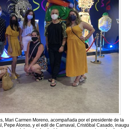
las, Mari Carmen Moreno, acompañada por el presidente de la
 Pepe Alonso, y el edil de Carnaval, Cristóbal Casado, inaugu