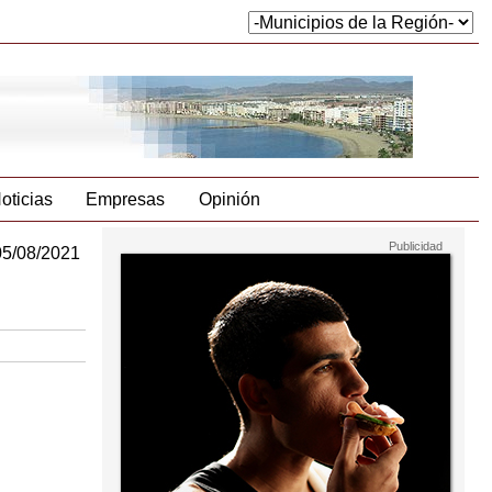
oticias
Empresas
Opinión
05/08/2021