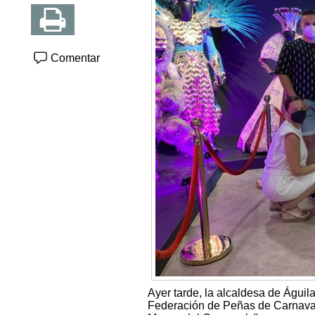
Comentar
Ayer tarde, la alcaldesa de Águi
Federación de Peñas de Carnaval,