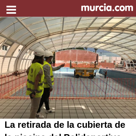
La retirada de la cubierta de