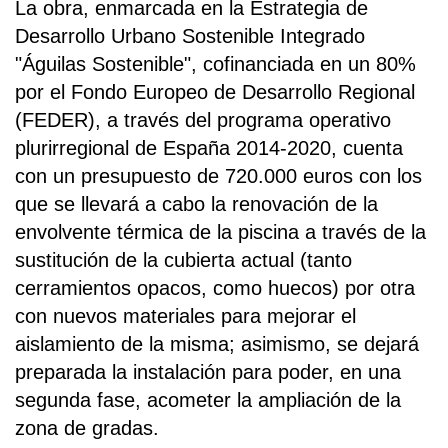
La obra, enmarcada en la Estrategia de
Desarrollo Urbano Sostenible Integrado
"Águilas Sostenible", cofinanciada en un 80%
por el Fondo Europeo de Desarrollo Regional
(FEDER), a través del programa operativo
plurirregional de España 2014-2020, cuenta
con un presupuesto de 720.000 euros con los
que se llevará a cabo la renovación de la
envolvente térmica de la piscina a través de la
sustitución de la cubierta actual (tanto
cerramientos opacos, como huecos) por otra
con nuevos materiales para mejorar el
aislamiento de la misma; asimismo, se dejará
preparada la instalación para poder, en una
segunda fase, acometer la ampliación de la
zona de gradas.