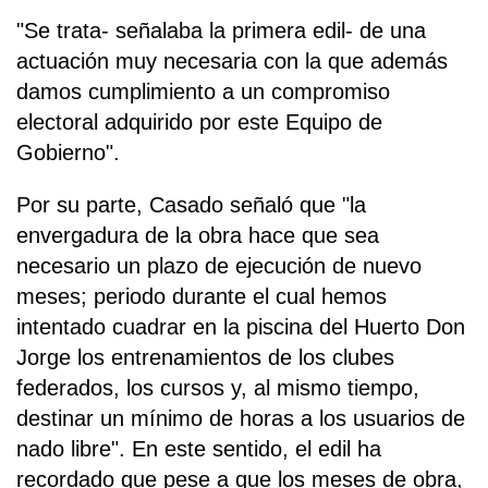
"Se trata- señalaba la primera edil- de una
actuación muy necesaria con la que además
damos cumplimiento a un compromiso
electoral adquirido por este Equipo de
Gobierno".
Por su parte, Casado señaló que "la
envergadura de la obra hace que sea
necesario un plazo de ejecución de nuevo
meses; periodo durante el cual hemos
intentado cuadrar en la piscina del Huerto Don
Jorge los entrenamientos de los clubes
federados, los cursos y, al mismo tiempo,
destinar un mínimo de horas a los usuarios de
nado libre". En este sentido, el edil ha
recordado que pese a que los meses de obra,