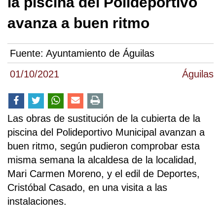
la piscina del Polideportivo
avanza a buen ritmo
Fuente:
Ayuntamiento de Águilas
01/10/2021
Águilas
Las obras de sustitución de la cubierta de la
piscina del Polideportivo Municipal avanzan a
buen ritmo, según pudieron comprobar esta
misma semana la alcaldesa de la localidad,
Mari Carmen Moreno, y el edil de Deportes,
Cristóbal Casado, en una visita a las
instalaciones.