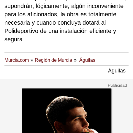
supondrán, lógicamente, algún inconveniente
para los aficionados, la obra es totalmente
necesaria y cuando concluya dotará al
Polideportivo de una instalación eficiente y
segura.
Murcia.com
Región de Murcia
Águilas
Águilas