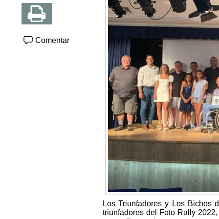
Comentar
Los Triunfadores y Los Bichos d
triunfadores del Foto Rally 2022,