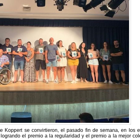
e Koppert se convirtieron, el pasado fin de semana, en los 
 logrando el premio a la regularidad y el premio a la mejor col