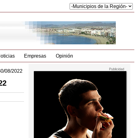
oticias
Empresas
Opinión
30/08/2022
22