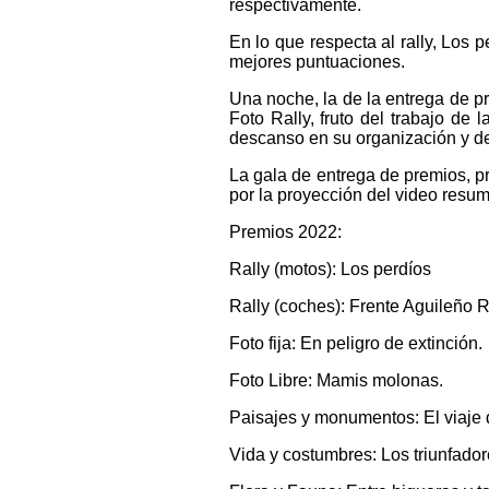
respectivamente.
En lo que respecta al rally, Los 
mejores puntuaciones.
Una noche, la de la entrega de pr
Foto Rally, fruto del trabajo de 
descanso en su organización y de
La gala de entrega de premios, pr
por la proyección del video resum
Premios 2022:
Rally (motos): Los perdíos
Rally (coches): Frente Aguileño R
Foto fija: En peligro de extinción.
Foto Libre: Mamis molonas.
Paisajes y monumentos: El viaje 
Vida y costumbres: Los triunfador