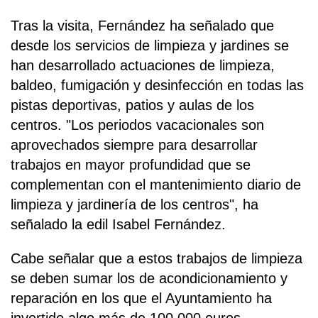
Tras la visita, Fernández ha señalado que
desde los servicios de limpieza y jardines se
han desarrollado actuaciones de limpieza,
baldeo, fumigación y desinfección en todas las
pistas deportivas, patios y aulas de los
centros. "Los periodos vacacionales son
aprovechados siempre para desarrollar
trabajos en mayor profundidad que se
complementan con el mantenimiento diario de
limpieza y jardinería de los centros", ha
señalado la edil Isabel Fernández.
Cabe señalar que a estos trabajos de limpieza
se deben sumar los de acondicionamiento y
reparación en los que el Ayuntamiento ha