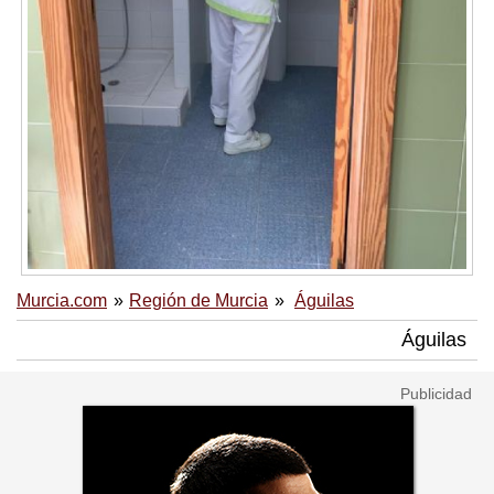
Murcia.com
Región de Murcia
Águilas
Águilas