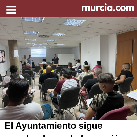
El Ayuntamiento sigue