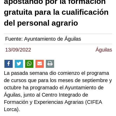
apostando por la formación
gratuita para la cualificación
del personal agrario
Fuente:
Ayuntamiento de Águilas
13/09/2022
Águilas
La pasada semana dio comienzo el programa
de cursos que para los meses de septiembre y
octubre ha programado el Ayuntamiento de
Águilas, junto al Centro Integrado de
Formación y Experiencias Agrarias (CIFEA
Lorca).