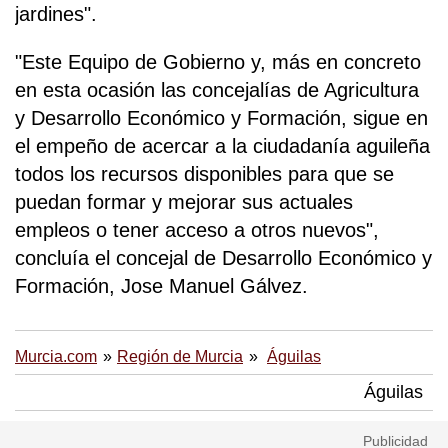
jardines".
"Este Equipo de Gobierno y, más en concreto
en esta ocasión las concejalías de Agricultura
y Desarrollo Económico y Formación, sigue en
el empeño de acercar a la ciudadanía aguileña
todos los recursos disponibles para que se
puedan formar y mejorar sus actuales
empleos o tener acceso a otros nuevos",
concluía el concejal de Desarrollo Económico y
Formación, Jose Manuel Gálvez.
Murcia.com
Región de Murcia
Águilas
Águilas