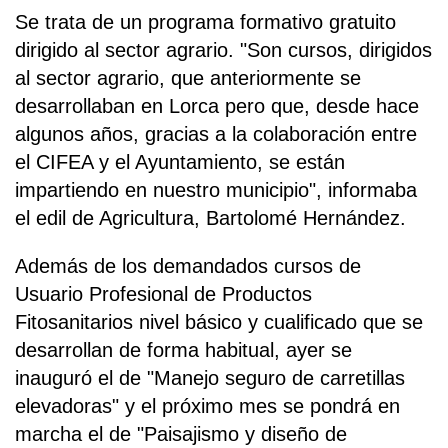
Se trata de un programa formativo gratuito
dirigido al sector agrario. "Son cursos, dirigidos
al sector agrario, que anteriormente se
desarrollaban en Lorca pero que, desde hace
algunos años, gracias a la colaboración entre
el CIFEA y el Ayuntamiento, se están
impartiendo en nuestro municipio", informaba
el edil de Agricultura, Bartolomé Hernández.
Además de los demandados cursos de
Usuario Profesional de Productos
Fitosanitarios nivel básico y cualificado que se
desarrollan de forma habitual, ayer se
inauguró el de "Manejo seguro de carretillas
elevadoras" y el próximo mes se pondrá en
marcha el de "Paisajismo y diseño de