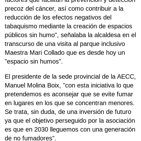
precoz del cáncer, así como contribuir a la
reducción de los efectos negativos del
tabaquismo mediante la creación de espacios
públicos sin humo", señalaba la alcaldesa en el
transcurso de una visita al parque inclusivo
Maestra Mari Collado que es desde hoy un
"espacio sin humos".
El presidente de la sede provincial de la AECC,
Manuel Molina Boix, "con esta iniciativa lo que
pretendemos es aconsejar que se evite fumar
en lugares en los que se concentran menores.
Se trata, sin duda, de una inversión de futuro
ya que el objetivo perseguido por la asociación
es que en 2030 lleguemos con una generación
de no fumadores".