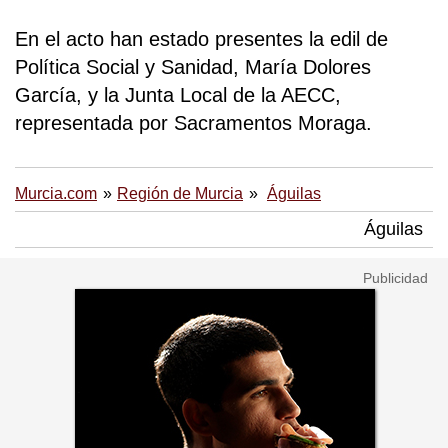
En el acto han estado presentes la edil de
Política Social y Sanidad, María Dolores
García, y la Junta Local de la AECC,
representada por Sacramentos Moraga.
Murcia.com
Región de Murcia
Águilas
Águilas