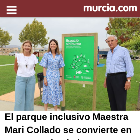
El parque inclusivo Maestra
Mari Collado se convierte en