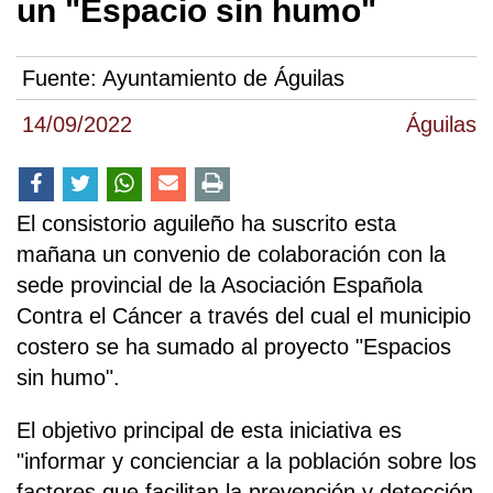
un "Espacio sin humo"
Fuente:
Ayuntamiento de Águilas
14/09/2022
Águilas
El consistorio aguileño ha suscrito esta
mañana un convenio de colaboración con la
sede provincial de la Asociación Española
Contra el Cáncer a través del cual el municipio
costero se ha sumado al proyecto "Espacios
sin humo".
El objetivo principal de esta iniciativa es
"informar y concienciar a la población sobre los
factores que facilitan la prevención y detección