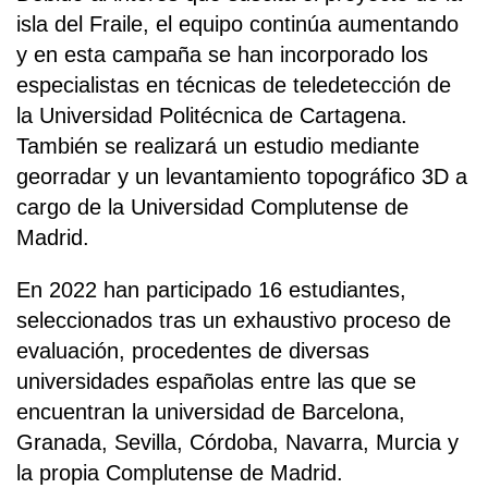
isla del Fraile, el equipo continúa aumentando
y en esta campaña se han incorporado los
especialistas en técnicas de teledetección de
la Universidad Politécnica de Cartagena.
También se realizará un estudio mediante
georradar y un levantamiento topográfico 3D a
cargo de la Universidad Complutense de
Madrid.
En 2022 han participado 16 estudiantes,
seleccionados tras un exhaustivo proceso de
evaluación, procedentes de diversas
universidades españolas entre las que se
encuentran la universidad de Barcelona,
Granada, Sevilla, Córdoba, Navarra, Murcia y
la propia Complutense de Madrid.