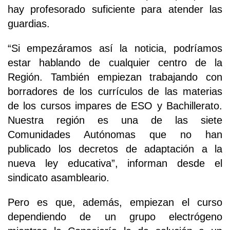
hay profesorado suficiente para atender las
guardias.
“Si empezáramos así la noticia, podríamos
estar hablando de cualquier centro de la
Región. También empiezan trabajando con
borradores de los currículos de las materias
de los cursos impares de ESO y Bachillerato.
Nuestra región es una de las siete
Comunidades Autónomas que no han
publicado los decretos de adaptación a la
nueva ley educativa”, informan desde el
sindicato asambleario.
Pero es que, además, empiezan el curso
dependiendo de un grupo electrógeno