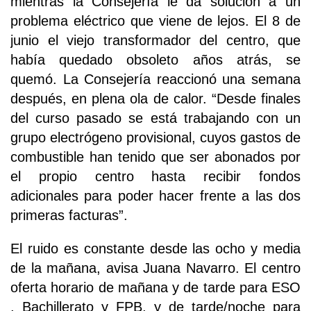
mientras la Consejería le da solución a un
problema eléctrico que viene de lejos. El 8 de
junio el viejo transformador del centro, que
había quedado obsoleto años atrás, se
quemó. La Consejería reaccionó una semana
después, en plena ola de calor. “Desde finales
del curso pasado se está trabajando con un
grupo electrógeno provisional, cuyos gastos de
combustible han tenido que ser abonados por
el propio centro hasta recibir fondos
adicionales para poder hacer frente a las dos
primeras facturas”.
El ruido es constante desde las ocho y media
de la mañana, avisa Juana Navarro. El centro
oferta horario de mañana y de tarde para ESO
, Bachillerato y FPB, y de tarde/noche para