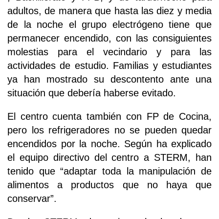
adultos, de manera que hasta las diez y media
de la noche el grupo electrógeno tiene que
permanecer encendido, con las consiguientes
molestias para el vecindario y para las
actividades de estudio. Familias y estudiantes
ya han mostrado su descontento ante una
situación que debería haberse evitado.
El centro cuenta también con FP de Cocina,
pero los refrigeradores no se pueden quedar
encendidos por la noche. Según ha explicado
el equipo directivo del centro a STERM, han
tenido que “adaptar toda la manipulación de
alimentos a productos que no haya que
conservar”.