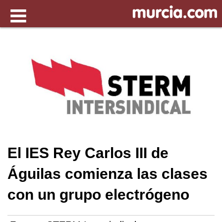
El IES Rey Carlos III de
Águilas comienza las clases
con un grupo electrógeno