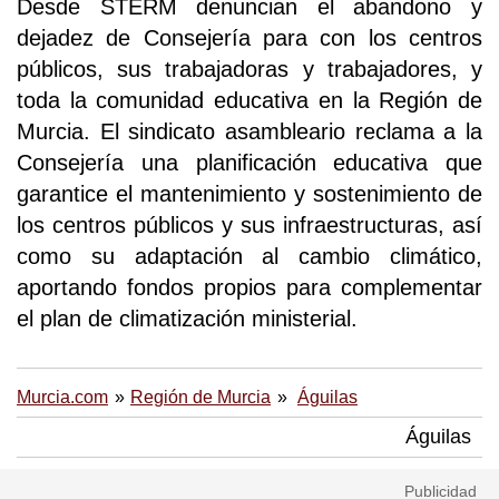
Desde STERM denuncian el abandono y
dejadez de Consejería para con los centros
públicos, sus trabajadoras y trabajadores, y
toda la comunidad educativa en la Región de
Murcia. El sindicato asambleario reclama a la
Consejería una planificación educativa que
garantice el mantenimiento y sostenimiento de
los centros públicos y sus infraestructuras, así
como su adaptación al cambio climático,
aportando fondos propios para complementar
el plan de climatización ministerial.
Murcia.com
Región de Murcia
Águilas
Águilas