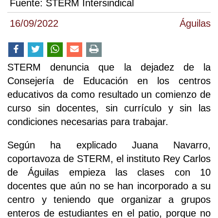
Fuente:
STERM Intersindical
16/09/2022
Águilas
STERM denuncia que la dejadez de la
Consejería de Educación en los centros
educativos da como resultado un comienzo de
curso sin docentes, sin currículo y sin las
condiciones necesarias para trabajar.
Según ha explicado Juana Navarro,
coportavoza de STERM, el instituto Rey Carlos
de Águilas empieza las clases con 10
docentes que aún no se han incorporado a su
centro y teniendo que organizar a grupos
enteros de estudiantes en el patio, porque no