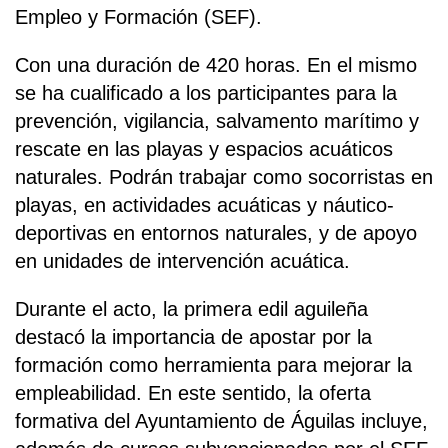
Empleo y Formación (SEF).
Con una duración de 420 horas. En el mismo
se ha cualificado a los participantes para la
prevención, vigilancia, salvamento marítimo y
rescate en las playas y espacios acuáticos
naturales. Podrán trabajar como socorristas en
playas, en actividades acuáticas y náutico-
deportivas en entornos naturales, y de apoyo
en unidades de intervención acuática.
Durante el acto, la primera edil aguileña
destacó la importancia de apostar por la
formación como herramienta para mejorar la
empleabilidad. En este sentido, la oferta
formativa del Ayuntamiento de Águilas incluye,