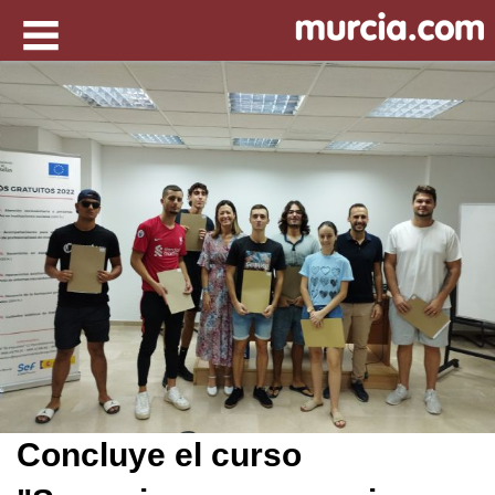
Concluye el curso