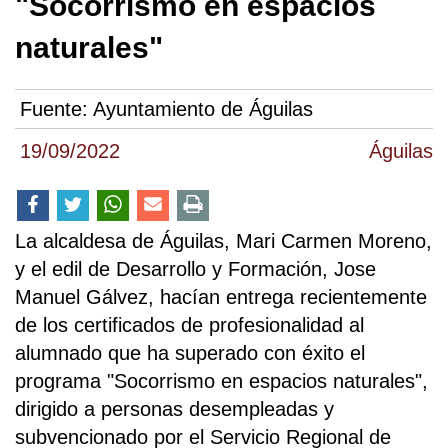
"Socorrismo en espacios
naturales"
Fuente:
Ayuntamiento de Águilas
19/09/2022
Águilas
La alcaldesa de Águilas, Mari Carmen Moreno,
y el edil de Desarrollo y Formación, Jose
Manuel Gálvez, hacían entrega recientemente
de los certificados de profesionalidad al
alumnado que ha superado con éxito el
programa "Socorrismo en espacios naturales",
dirigido a personas desempleadas y
subvencionado por el Servicio Regional de