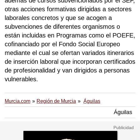
además de cursos subvencionados por el SEF,
otras acciones formativas dirigidas a sectores
laborales concretos y que se acogen a
subvenciones de diferentes organismos o
están incluidas en Programas como el POEFE,
cofinanciado por el Fondo Social Europeo
mediante el cual se ofertan variados itinerarios
de inserción laboral que incorporan certificados
de profesionalidad y van dirigidos a personas
vulnerables.
Murcia.com
Región de Murcia
Águilas
Águilas