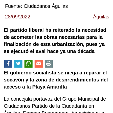
Fuente:
Ciudadanos Águilas
28/09/2022
Águilas
El partido liberal ha reiterado la necesidad
de acometer las obras necesarias para la
finalización de esta urbanización, pues ya
se ejecutó el aval hace ya una década
El gobierno socialista se niega a reparar el
socavón y la zona de desprendimientos del
acceso a la Playa Amarilla
La concejala portavoz del Grupo Municipal de
Ciudadanos Partido de la Ciudadanía en