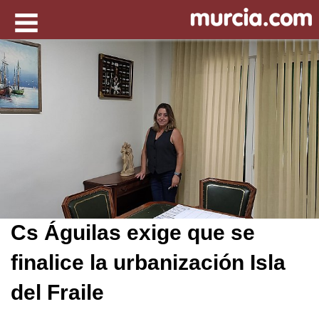
Cs Águilas exige que se
finalice la urbanización Isla
del Fraile