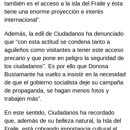
también es el acceso a la isla del Fraile y ésta
tiene una enorme proyección e interés
internacional".
Además, la edil de Ciudadanos ha denunciado
que "con esta actitud se condena tanto a
aguileños como visitantes a tener este acceso
precario y que pone en peligro la seguridad de
los ciudadanos". Es por ello que Donosa
Bustamante ha vuelto a insistir en la necesidad
de que el gobierno socialista deje su campaña
de propaganda, se hagan menos fotos y
trabajen más".
En este sentido, Ciudadanos ha recordado
que, además de su belleza natural, la Isla del
Fraile, está cobrando importancia cultural al