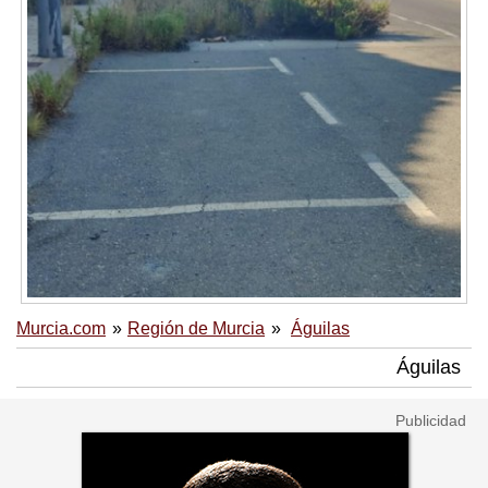
Murcia.com
Región de Murcia
Águilas
Águilas