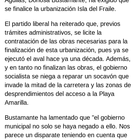
Águilas, Donosa Bustamante, ha exigido que
se finalice la urbanización Isla del Fraile.
El partido liberal ha reiterado que, previos
trámites administrativos, se licite la
contratación de las obras necesarias para la
finalización de esta urbanización, pues ya se
ejecutó el aval hace ya una década. Además,
y en tanto no finalizan las obras, el gobierno
socialista se niega a reparar un socavón que
invade la mitad de la carretera y las zonas de
desprendimientos del acceso a la Playa
Amarilla.
Bustamante ha lamentado que "el gobierno
municipal no solo se haya negado a ello. Nos
parece un disparate teniendo en cuenta que