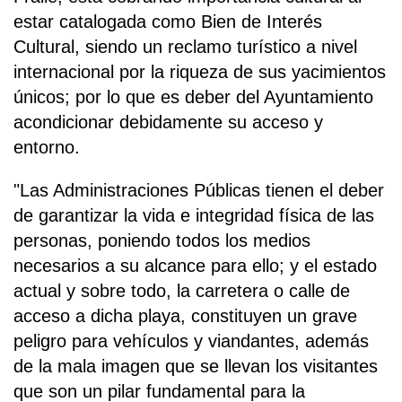
estar catalogada como Bien de Interés
Cultural, siendo un reclamo turístico a nivel
internacional por la riqueza de sus yacimientos
únicos; por lo que es deber del Ayuntamiento
acondicionar debidamente su acceso y
entorno.
"Las Administraciones Públicas tienen el deber
de garantizar la vida e integridad física de las
personas, poniendo todos los medios
necesarios a su alcance para ello; y el estado
actual y sobre todo, la carretera o calle de
acceso a dicha playa, constituyen un grave
peligro para vehículos y viandantes, además
de la mala imagen que se llevan los visitantes
que son un pilar fundamental para la