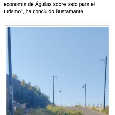
economía de Águilas sobre todo para el
turismo", ha concluido Bustamante.