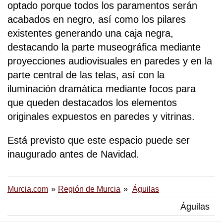
optado porque todos los paramentos serán
acabados en negro, así como los pilares
existentes generando una caja negra,
destacando la parte museográfica mediante
proyecciones audiovisuales en paredes y en la
parte central de las telas, así con la
iluminación dramática mediante focos para
que queden destacados los elementos
originales expuestos en paredes y vitrinas.
Está previsto que este espacio puede ser
inaugurado antes de Navidad.
Murcia.com
Región de Murcia
Águilas
Águilas