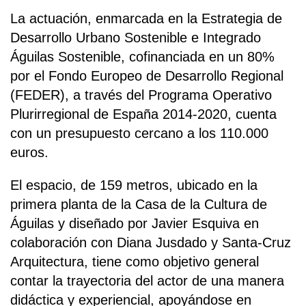
La actuación, enmarcada en la Estrategia de
Desarrollo Urbano Sostenible e Integrado
Águilas Sostenible, cofinanciada en un 80%
por el Fondo Europeo de Desarrollo Regional
(FEDER), a través del Programa Operativo
Plurirregional de España 2014-2020, cuenta
con un presupuesto cercano a los 110.000
euros.
El espacio, de 159 metros, ubicado en la
primera planta de la Casa de la Cultura de
Águilas y diseñado por Javier Esquiva en
colaboración con Diana Jusdado y Santa-Cruz
Arquitectura, tiene como objetivo general
contar la trayectoria del actor de una manera
didáctica y experiencial, apoyándose en