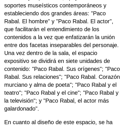
soportes museísticos contemporáneos y
estableciendo dos grandes áreas: "Paco
Rabal. El hombre" y "Paco Rabal. El actor",
que facilitarán el entendimiento de los
contenidos a la vez que enfatizarán la unión
entre dos facetas inseparables del personaje.
Una vez dentro de la sala, el espacio
expositivo se dividirá en siete unidades de
contenido: "Paco Rabal. Sus orígenes"; "Paco
Rabal. Sus relaciones"; "Paco Rabal. Corazón
murciano y alma de poeta"; "Paco Rabal y el
teatro"; "Paco Rabal y el cine"; "Paco Rabal y
la televisión"; y "Paco Rabal, el actor más
galardonado".
En cuanto al diseño de este espacio, se ha