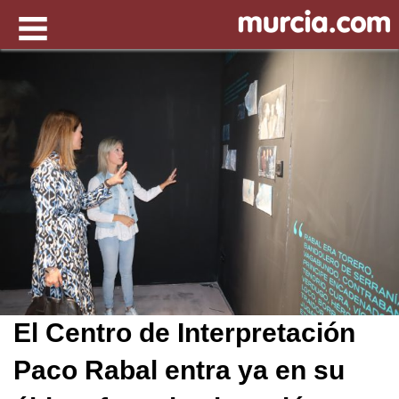
El Centro de Interpretación
Paco Rabal entra ya en su