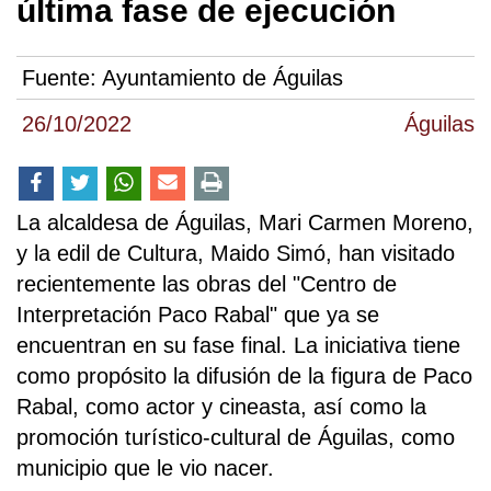
última fase de ejecución
Fuente:
Ayuntamiento de Águilas
26/10/2022
Águilas
La alcaldesa de Águilas, Mari Carmen Moreno,
y la edil de Cultura, Maido Simó, han visitado
recientemente las obras del "Centro de
Interpretación Paco Rabal" que ya se
encuentran en su fase final. La iniciativa tiene
como propósito la difusión de la figura de Paco
Rabal, como actor y cineasta, así como la
promoción turístico-cultural de Águilas, como
municipio que le vio nacer.