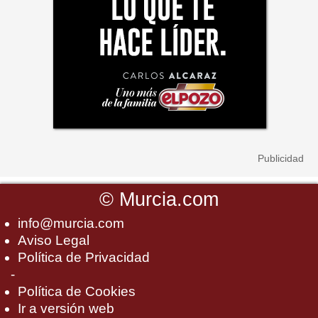
©
Murcia.com
info@murcia.com
Aviso Legal
Política de Privacidad
-
Política de Cookies
Ir a versión web