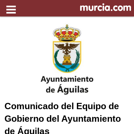
Comunicado del Equipo de
Gobierno del Ayuntamiento
de Águilas