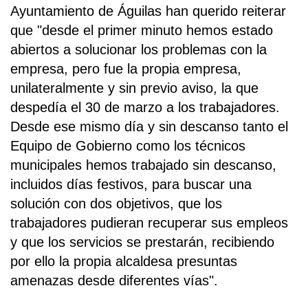
Ayuntamiento de Águilas han querido reiterar
que "desde el primer minuto hemos estado
abiertos a solucionar los problemas con la
empresa, pero fue la propia empresa,
unilateralmente y sin previo aviso, la que
despedía el 30 de marzo a los trabajadores.
Desde ese mismo día y sin descanso tanto el
Equipo de Gobierno como los técnicos
municipales hemos trabajado sin descanso,
incluidos días festivos, para buscar una
solución con dos objetivos, que los
trabajadores pudieran recuperar sus empleos
y que los servicios se prestarán, recibiendo
por ello la propia alcaldesa presuntas
amenazas desde diferentes vías".