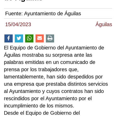
Fuente:
Ayuntamiento de Águilas
15/04/2023
Águilas
El Equipo de Gobierno del Ayuntamiento de
Águilas mostraba su sorpresa ante las
palabras emitidas en un comunicado de
prensa por los trabajadores que,
lamentablemente, han sido despedidos por
una empresa que prestaba distintos servicios
al Ayuntamiento y cuyos contratos han sido
rescindidos por el Ayuntamiento por el
incumplimiento de los mismos.
Desde el Equipo de Gobierno del