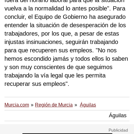
fuera del horario laboral para que la situación
vuelva a la normalidad lo antes posible". Para
concluir, el Equipo de Gobierno ha asegurado
entender la situación de desesperación de los
trabajadores, por los que, a pesar de estas
injustas insinuaciones, seguirán trabajando
para que recuperen sus empleos. "No nos
hemos escondido jamás y todos ellos lo saben
y son muy conscientes de que seguimos
trabajando la vía legal que les permita
recuperar sus empleos".
Murcia.com
Región de Murcia
Águilas
Águilas