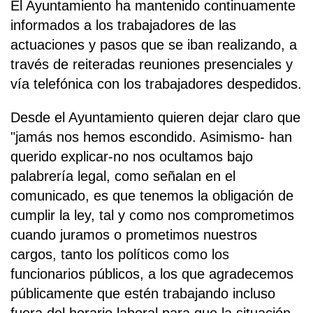
El Ayuntamiento ha mantenido continuamente
informados a los trabajadores de las
actuaciones y pasos que se iban realizando, a
través de reiteradas reuniones presenciales y
vía telefónica con los trabajadores despedidos.
Desde el Ayuntamiento quieren dejar claro que
"jamás nos hemos escondido. Asimismo- han
querido explicar-no nos ocultamos bajo
palabrería legal, como señalan en el
comunicado, es que tenemos la obligación de
cumplir la ley, tal y como nos comprometimos
cuando juramos o prometimos nuestros
cargos, tanto los políticos como los
funcionarios públicos, a los que agradecemos
públicamente que estén trabajando incluso