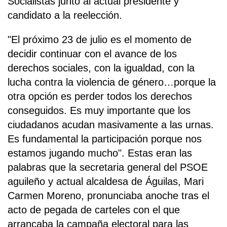
Socialistas junto al actual presidente y
candidato a la reelección.
"El próximo 23 de julio es el momento de
decidir continuar con el avance de los
derechos sociales, con la igualdad, con la
lucha contra la violencia de género…porque la
otra opción es perder todos los derechos
conseguidos. Es muy importante que los
ciudadanos acudan masivamente a las urnas.
Es fundamental la participación porque nos
estamos jugando mucho". Estas eran las
palabras que la secretaria general del PSOE
aguileño y actual alcaldesa de Águilas, Mari
Carmen Moreno, pronunciaba anoche tras el
acto de pegada de carteles con el que
arrancaba la campaña electoral para las