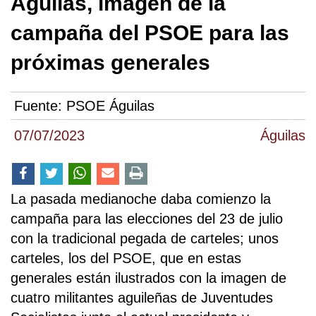
Águilas, imagen de la
campaña del PSOE para las
próximas generales
Fuente:
PSOE Águilas
07/07/2023
Águilas
La pasada medianoche daba comienzo la
campaña para las elecciones del 23 de julio
con la tradicional pegada de carteles; unos
carteles, los del PSOE, que en estas
generales están ilustrados con la imagen de
cuatro militantes aguileñas de Juventudes