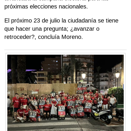
próximas elecciones nacionales.
El próximo 23 de julio la ciudadanía se tiene
que hacer una pregunta; ¿avanzar o
retroceder?, concluía Moreno.