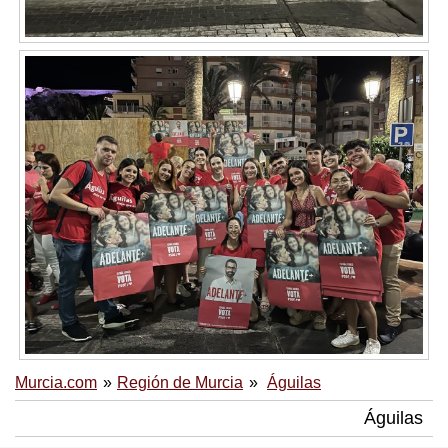
Murcia.com
Región de Murcia
Águilas
Águilas