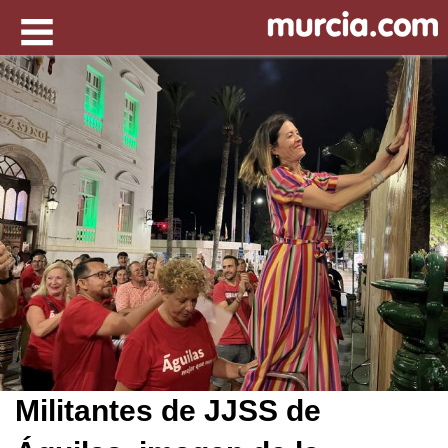
Militantes de JJSS de