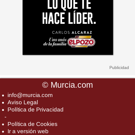
©
Murcia.com
info@murcia.com
Aviso Legal
Política de Privacidad
-
Política de Cookies
Ir a versión web