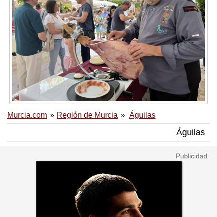
Murcia.com
Región de Murcia
Águilas
Águilas