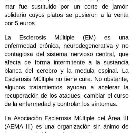
mar fue sustituido por un corte de jamón
solidario cuyos platos se pusieron a la venta
por 5 euros.
La Esclerosis Múltiple (EM) es una
enfermedad crónica, neurodegenerativa y no
contagiosa del sistema nervioso central, que
afecta de forma intermitente a la sustancia
blanca del cerebro y la medula espinal. La
Esclerosis Múltiple no tiene cura. No obstante,
algunos tratamientos ayudan a acelerar la
recuperación de los ataques, cambiar el curso
de la enfermedad y controlar los síntomas.
La Asociación Esclerosis Múltiple del Área III
(AEMA III) es una organización sin ánimo de