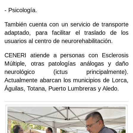
- Psicología.
También cuenta con un servicio de transporte
adaptado, para facilitar el traslado de los
usuarios al centro de neurorehabilitación.
CENERI atiende a personas con Esclerosis
Múltiple, otras patologías análogas y daño
neurológico (ictus principalmente).
Actualmente abarcan los municipios de Lorca,
Águilas, Totana, Puerto Lumbreras y Aledo.