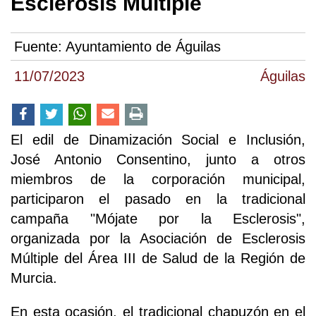
Esclerosis Múltiple
Fuente:
Ayuntamiento de Águilas
11/07/2023
Águilas
El edil de Dinamización Social e Inclusión,
José Antonio Consentino, junto a otros
miembros de la corporación municipal,
participaron el pasado en la tradicional
campaña "Mójate por la Esclerosis",
organizada por la Asociación de Esclerosis
Múltiple del Área III de Salud de la Región de
Murcia.
En esta ocasión, el tradicional chapuzón en el