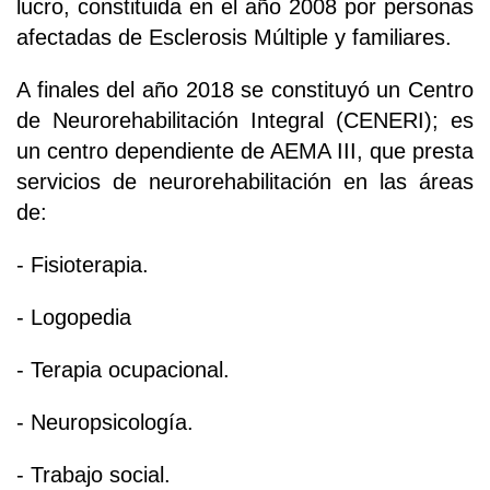
lucro, constituida en el año 2008 por personas
afectadas de Esclerosis Múltiple y familiares.
A finales del año 2018 se constituyó un Centro
de Neurorehabilitación Integral (CENERI); es
un centro dependiente de AEMA III, que presta
servicios de neurorehabilitación en las áreas
de:
- Fisioterapia.
- Logopedia
- Terapia ocupacional.
- Neuropsicología.
- Trabajo social.